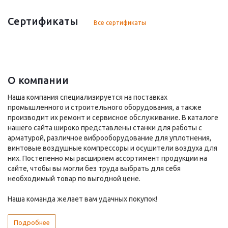
Сертификаты
Все сертификаты
О компании
Наша компания специализируется на поставках
промышленного и строительного оборудования, а также
производит их ремонт и сервисное обслуживание. В каталоге
нашего сайта широко представлены станки для работы с
арматурой, различное виброоборудование для уплотнения,
винтовые воздушные компрессоры и осушители воздуха для
них. Постепенно мы расширяем ассортимент продукции на
сайте, чтобы вы могли без труда выбрать для себя
необходимый товар по выгодной цене.
Наша команда желает вам удачных покупок!
Подробнее