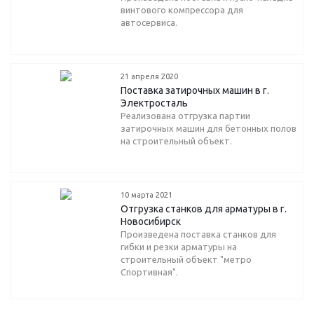
винтового компрессора для
автосервиса.
21 апреля 2020
Поставка затирочных машин в г.
Электросталь
Реализована отгрузка партии
затирочных машин для бетонных полов
на строительный объект.
10 марта 2021
Отгрузка станков для арматуры в г.
Новосибирск
Произведена поставка станков для
гибки и резки арматуры на
строительный объект "метро
Спортивная".