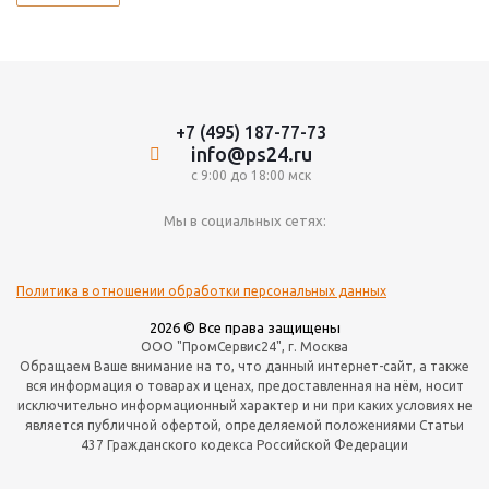
+7 (495) 187-77-73
info@ps24.ru
с 9:00 до 18:00 мск
Мы в социальных сетях:
Политика в отношении обработки персональных данных
2026 © Все права защищены
ООО "ПромСервис24", г. Москва
Обращаем Ваше внимание на то, что данный интернет-сайт, а также
вся информация о товарах и ценах, предоставленная на нём, носит
исключительно информационный характер и ни при каких условиях не
является публичной офертой, определяемой положениями Статьи
437 Гражданского кодекса Российской Федерации