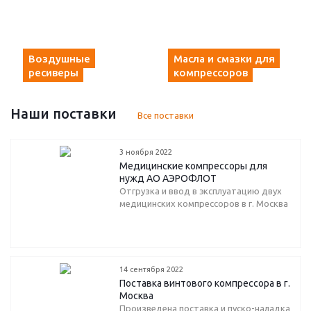
Воздушные
Масла и смазки для
ресиверы
компрессоров
Наши поставки
Все поставки
3 ноября 2022
Медицинские компрессоры для
нужд АО АЭРОФЛОТ
Отгрузка и ввод в эксплуатацию двух
медицинских компрессоров в г. Москва
14 сентября 2022
Поставка винтового компрессора в г.
Москва
Произведена поставка и пуско-наладка