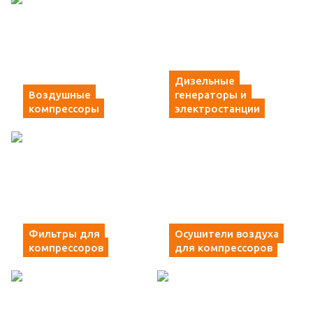
Дизельные
Воздушные
генераторы и
компрессоры
электростанции
Фильтры для
Осушители воздуха
компрессоров
для компрессоров