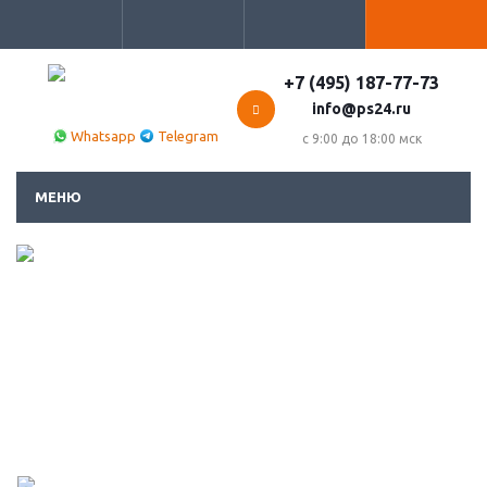
+7 (495) 187-77-73
info@ps24.ru
Whatsapp
Telegram
с 9:00 до 18:00 мск
МЕНЮ