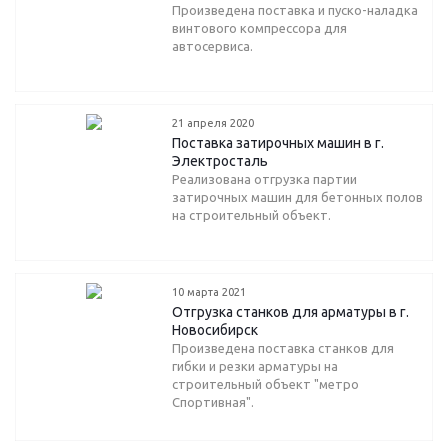
Произведена поставка и пуско-наладка
винтового компрессора для
автосервиса.
21 апреля 2020
Поставка затирочных машин в г.
Электросталь
Реализована отгрузка партии
затирочных машин для бетонных полов
на строительный объект.
10 марта 2021
Отгрузка станков для арматуры в г.
Новосибирск
Произведена поставка станков для
гибки и резки арматуры на
строительный объект "метро
Спортивная".