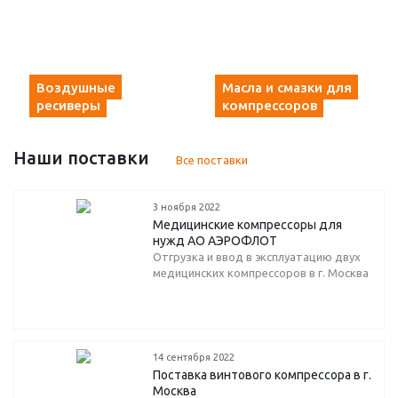
Воздушные
Масла и смазки для
ресиверы
компрессоров
Наши поставки
Все поставки
3 ноября 2022
Медицинские компрессоры для
нужд АО АЭРОФЛОТ
Отгрузка и ввод в эксплуатацию двух
медицинских компрессоров в г. Москва
14 сентября 2022
Поставка винтового компрессора в г.
Москва