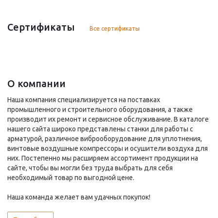
Сертификаты
Все сертификаты
О компании
Наша компания специализируется на поставках
промышленного и строительного оборудования, а также
производит их ремонт и сервисное обслуживание. В каталоге
нашего сайта широко представлены станки для работы с
арматурой, различное виброоборудование для уплотнения,
винтовые воздушные компрессоры и осушители воздуха для
них. Постепенно мы расширяем ассортимент продукции на
сайте, чтобы вы могли без труда выбрать для себя
необходимый товар по выгодной цене.
Наша команда желает вам удачных покупок!