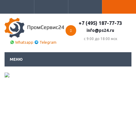
+7 (495) 187-77-73
info@ps24.ru
с 9:00 до 18:00 мск
Whatsapp
Telegram
МЕНЮ