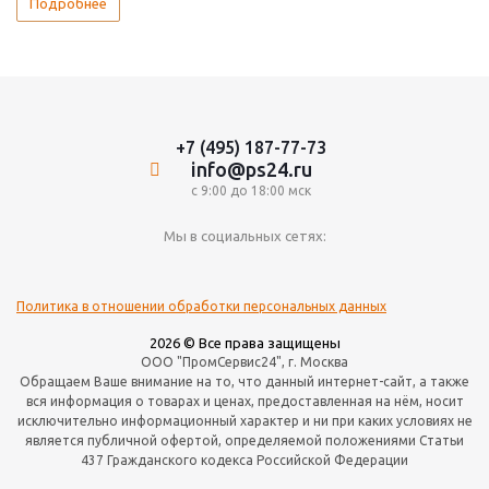
Подробнее
+7 (495) 187-77-73
info@ps24.ru
с 9:00 до 18:00 мск
Мы в социальных сетях:
Политика в отношении обработки персональных данных
2026 © Все права защищены
ООО "ПромСервис24", г. Москва
Обращаем Ваше внимание на то, что данный интернет-сайт, а также
вся информация о товарах и ценах, предоставленная на нём, носит
исключительно информационный характер и ни при каких условиях не
является публичной офертой, определяемой положениями Статьи
437 Гражданского кодекса Российской Федерации