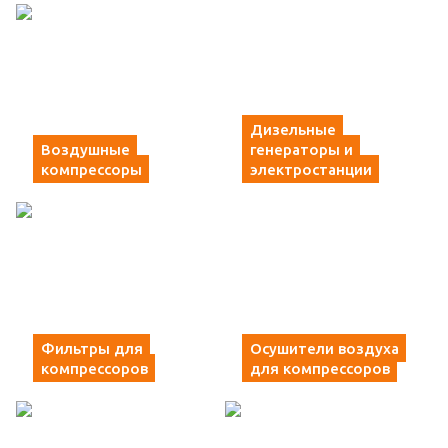
Дизельные
Воздушные
генераторы и
компрессоры
электростанции
Фильтры для
Осушители воздуха
компрессоров
для компрессоров