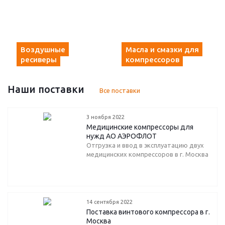
Воздушные
Масла и смазки для
ресиверы
компрессоров
Наши поставки
Все поставки
3 ноября 2022
Медицинские компрессоры для
нужд АО АЭРОФЛОТ
Отгрузка и ввод в эксплуатацию двух
медицинских компрессоров в г. Москва
14 сентября 2022
Поставка винтового компрессора в г.
Москва