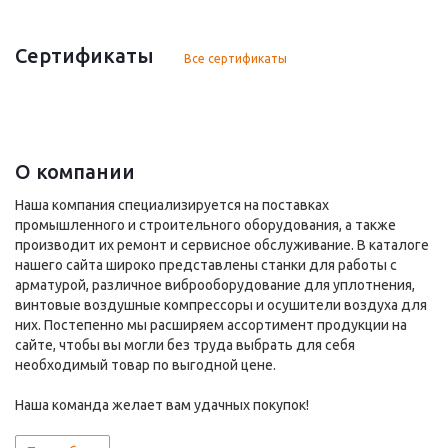
Сертификаты
Все сертификаты
О компании
Наша компания специализируется на поставках
промышленного и строительного оборудования, а также
производит их ремонт и сервисное обслуживание. В каталоге
нашего сайта широко представлены станки для работы с
арматурой, различное виброоборудование для уплотнения,
винтовые воздушные компрессоры и осушители воздуха для
них. Постепенно мы расширяем ассортимент продукции на
сайте, чтобы вы могли без труда выбрать для себя
необходимый товар по выгодной цене.
Наша команда желает вам удачных покупок!