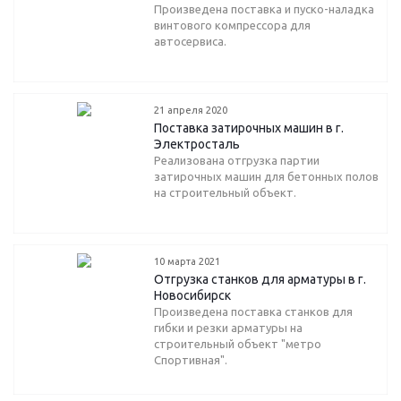
Произведена поставка и пуско-наладка
винтового компрессора для
автосервиса.
21 апреля 2020
Поставка затирочных машин в г.
Электросталь
Реализована отгрузка партии
затирочных машин для бетонных полов
на строительный объект.
10 марта 2021
Отгрузка станков для арматуры в г.
Новосибирск
Произведена поставка станков для
гибки и резки арматуры на
строительный объект "метро
Спортивная".