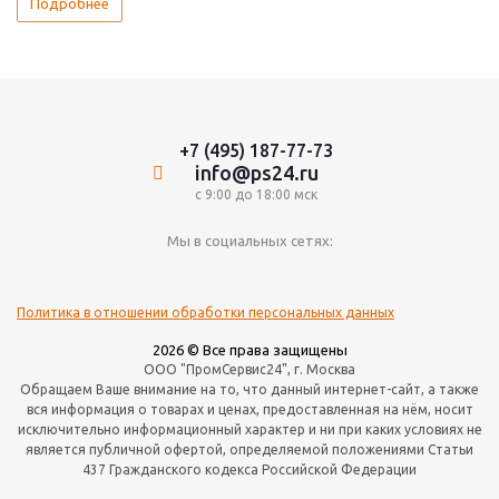
Подробнее
+7 (495) 187-77-73
info@ps24.ru
с 9:00 до 18:00 мск
Мы в социальных сетях:
Политика в отношении обработки персональных данных
2026 © Все права защищены
ООО "ПромСервис24", г. Москва
Обращаем Ваше внимание на то, что данный интернет-сайт, а также
вся информация о товарах и ценах, предоставленная на нём, носит
исключительно информационный характер и ни при каких условиях не
является публичной офертой, определяемой положениями Статьи
437 Гражданского кодекса Российской Федерации