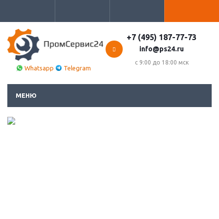
+7 (495) 187-77-73
info@ps24.ru
с 9:00 до 18:00 мск
Whatsapp
Telegram
МЕНЮ