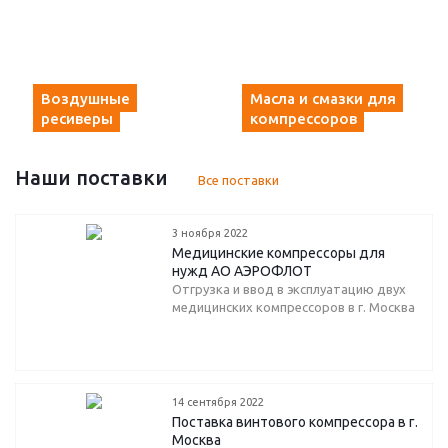
Воздушные
Масла и смазки для
ресиверы
компрессоров
Наши поставки
Все поставки
3 ноября 2022
Медицинские компрессоры для
нужд АО АЭРОФЛОТ
Отгрузка и ввод в эксплуатацию двух
медицинских компрессоров в г. Москва
14 сентября 2022
Поставка винтового компрессора в г.
Москва