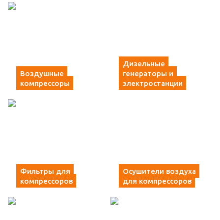
Дизельные
Воздушные
генераторы и
компрессоры
электростанции
Фильтры для
Осушители воздуха
компрессоров
для компрессоров