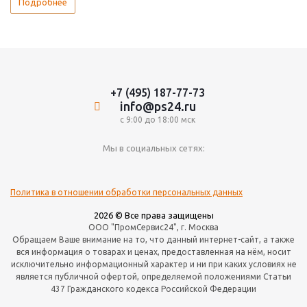
Подробнее
+7 (495) 187-77-73
info@ps24.ru
с 9:00 до 18:00 мск
Мы в социальных сетях:
Политика в отношении обработки персональных данных
2026 © Все права защищены
ООО "ПромСервис24", г. Москва
Обращаем Ваше внимание на то, что данный интернет-сайт, а также
вся информация о товарах и ценах, предоставленная на нём, носит
исключительно информационный характер и ни при каких условиях не
является публичной офертой, определяемой положениями Статьи
437 Гражданского кодекса Российской Федерации