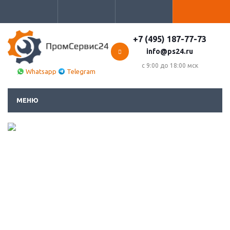
+7 (495) 187-77-73
info@ps24.ru
с 9:00 до 18:00 мск
Whatsapp
Telegram
МЕНЮ