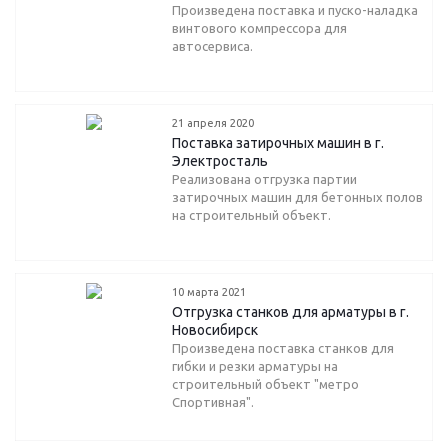
Произведена поставка и пуско-наладка
винтового компрессора для
автосервиса.
21 апреля 2020
Поставка затирочных машин в г.
Электросталь
Реализована отгрузка партии
затирочных машин для бетонных полов
на строительный объект.
10 марта 2021
Отгрузка станков для арматуры в г.
Новосибирск
Произведена поставка станков для
гибки и резки арматуры на
строительный объект "метро
Спортивная".