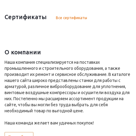
Сертификаты
Все сертификаты
О компании
Наша компания специализируется на поставках
промышленного и строительного оборудования, а также
производит их ремонт и сервисное обслуживание. В каталоге
нашего сайта широко представлены станки для работы с
арматурой, различное виброоборудование для уплотнения,
винтовые воздушные компрессоры и осушители воздуха для
них. Постепенно мы расширяем ассортимент продукции на
сайте, чтобы вы могли без труда выбрать для себя
необходимый товар по выгодной цене.
Наша команда желает вам удачных покупок!