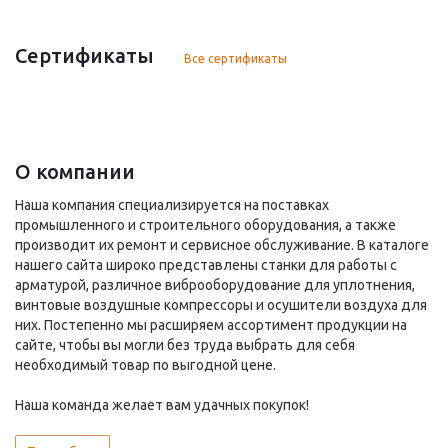
Сертификаты
Все сертификаты
О компании
Наша компания специализируется на поставках
промышленного и строительного оборудования, а также
производит их ремонт и сервисное обслуживание. В каталоге
нашего сайта широко представлены станки для работы с
арматурой, различное виброоборудование для уплотнения,
винтовые воздушные компрессоры и осушители воздуха для
них. Постепенно мы расширяем ассортимент продукции на
сайте, чтобы вы могли без труда выбрать для себя
необходимый товар по выгодной цене.
Наша команда желает вам удачных покупок!