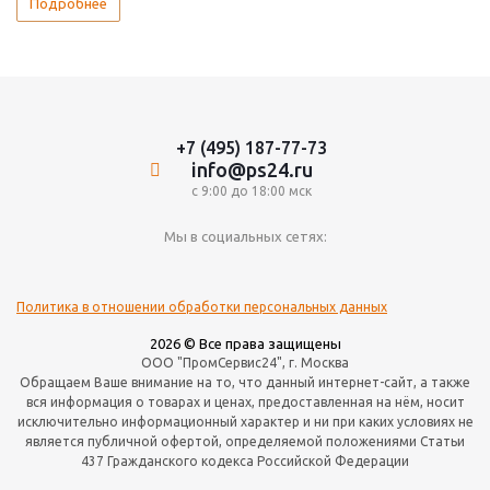
Подробнее
+7 (495) 187-77-73
info@ps24.ru
с 9:00 до 18:00 мск
Мы в социальных сетях:
Политика в отношении обработки персональных данных
2026 © Все права защищены
ООО "ПромСервис24", г. Москва
Обращаем Ваше внимание на то, что данный интернет-сайт, а также
вся информация о товарах и ценах, предоставленная на нём, носит
исключительно информационный характер и ни при каких условиях не
является публичной офертой, определяемой положениями Статьи
437 Гражданского кодекса Российской Федерации