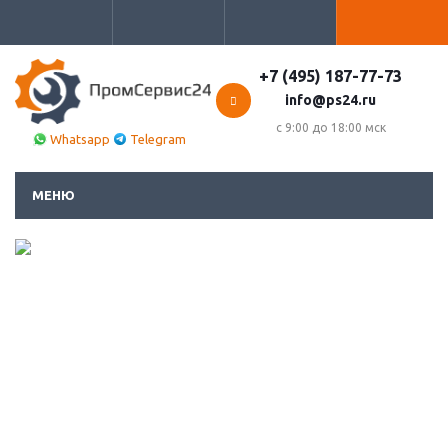
+7 (495) 187-77-73
info@ps24.ru
с 9:00 до 18:00 мск
Whatsapp
Telegram
МЕНЮ