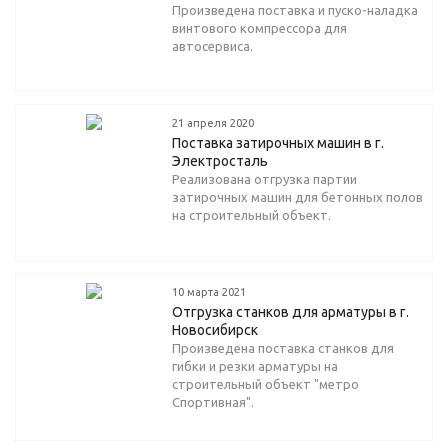
Произведена поставка и пуско-наладка
винтового компрессора для
автосервиса.
21 апреля 2020
Поставка затирочных машин в г.
Электросталь
Реализована отгрузка партии
затирочных машин для бетонных полов
на строительный объект.
10 марта 2021
Отгрузка станков для арматуры в г.
Новосибирск
Произведена поставка станков для
гибки и резки арматуры на
строительный объект "метро
Спортивная".