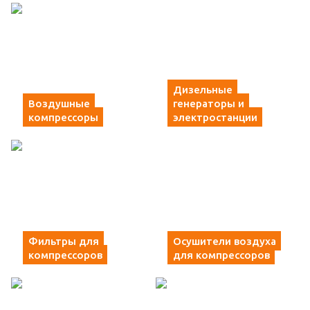
Дизельные
Воздушные
генераторы и
компрессоры
электростанции
Фильтры для
Осушители воздуха
компрессоров
для компрессоров