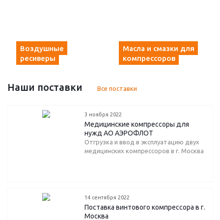
Воздушные
Масла и смазки для
ресиверы
компрессоров
Наши поставки
Все поставки
3 ноября 2022
Медицинские компрессоры для
нужд АО АЭРОФЛОТ
Отгрузка и ввод в эксплуатацию двух
медицинских компрессоров в г. Москва
14 сентября 2022
Поставка винтового компрессора в г.
Москва