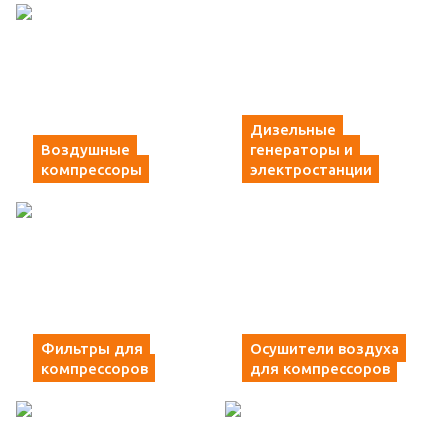
Дизельные
Воздушные
генераторы и
компрессоры
электростанции
Фильтры для
Осушители воздуха
компрессоров
для компрессоров