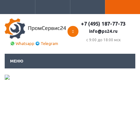
+7 (495) 187-77-73
info@ps24.ru
с 9:00 до 18:00 мск
Whatsapp
Telegram
МЕНЮ