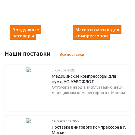
Воздушные
Масла и смазки для
ресиверы
компрессоров
Наши поставки
Все поставки
3 ноября 2022
Медицинские компрессоры для
нужд АО АЭРОФЛОТ
Отгрузка и ввод в эксплуатацию двух
медицинских компрессоров в г. Москва
14 сентября 2022
Поставка винтового компрессора в г.
Москва