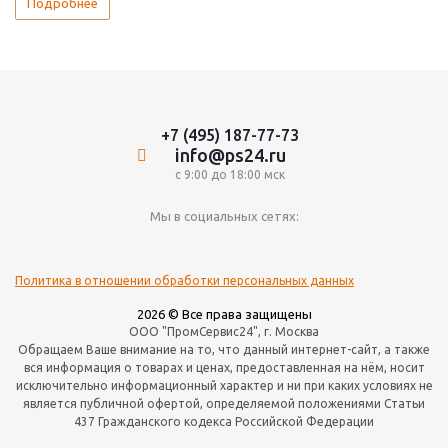
Подробнее
+7 (495) 187-77-73
info@ps24.ru
с 9:00 до 18:00 мск
Мы в социальных сетях:
Политика в отношении обработки персональных данных
2026 © Все права защищены
ООО "ПромСервис24", г. Москва
Обращаем Ваше внимание на то, что данный интернет-сайт, а также
вся информация о товарах и ценах, предоставленная на нём, носит
исключительно информационный характер и ни при каких условиях не
является публичной офертой, определяемой положениями Статьи
437 Гражданского кодекса Российской Федерации