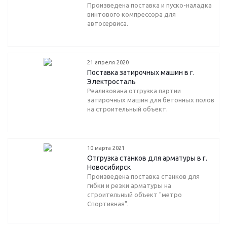
Произведена поставка и пуско-наладка
винтового компрессора для
автосервиса.
21 апреля 2020
Поставка затирочных машин в г.
Электросталь
Реализована отгрузка партии
затирочных машин для бетонных полов
на строительный объект.
10 марта 2021
Отгрузка станков для арматуры в г.
Новосибирск
Произведена поставка станков для
гибки и резки арматуры на
строительный объект "метро
Спортивная".