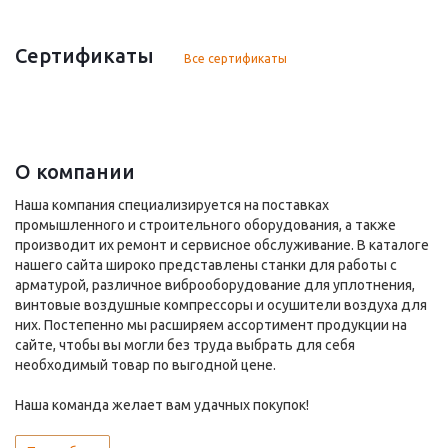
Сертификаты
Все сертификаты
О компании
Наша компания специализируется на поставках
промышленного и строительного оборудования, а также
производит их ремонт и сервисное обслуживание. В каталоге
нашего сайта широко представлены станки для работы с
арматурой, различное виброоборудование для уплотнения,
винтовые воздушные компрессоры и осушители воздуха для
них. Постепенно мы расширяем ассортимент продукции на
сайте, чтобы вы могли без труда выбрать для себя
необходимый товар по выгодной цене.
Наша команда желает вам удачных покупок!