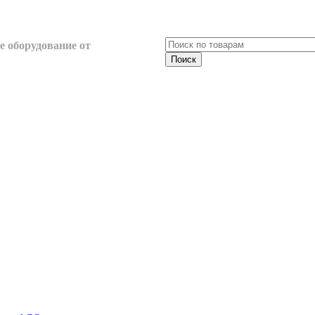
 оборудование от