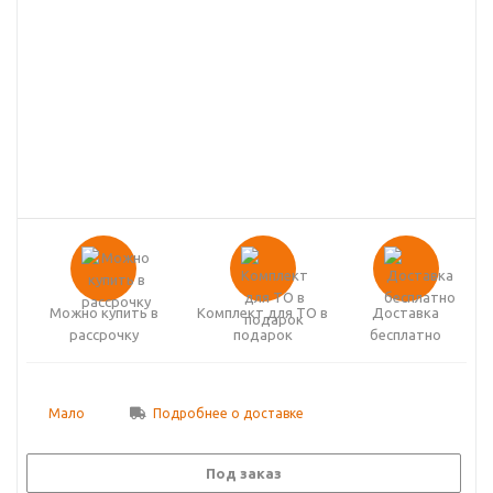
Можно купить в
Комплект для ТО в
Доставка
рассрочку
подарок
бесплатно
Мало
Подробнее о доставке
Под заказ