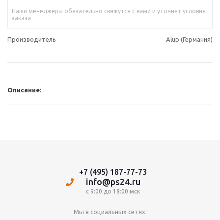
Наши менеджеры обязательно свяжутся с вами и уточнят условия
заказа
Производитель
Alup (Германия)
Описание:
+7 (495) 187-77-73
info@ps24.ru
с 9:00 до 18:00 мск
Мы в социальных сетях: