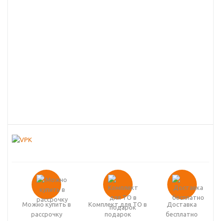
Можно купить в
Комплект для ТО в
Доставка
рассрочку
подарок
бесплатно