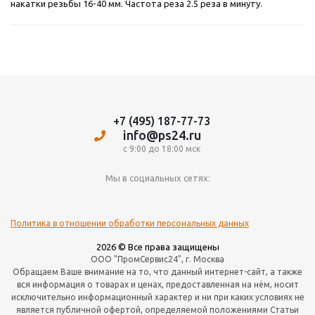
накатки резьбы 16-40 мм. Частота реза 2.5 реза в минуту.
+7 (495) 187-77-73
info@ps24.ru
с 9:00 до 18:00 мск
Мы в социальных сетях:
Политика в отношении обработки персональных данных
2026 © Все права защищены
ООО "ПромСервис24", г. Москва
Обращаем Ваше внимание на то, что данный интернет-сайт, а также
вся информация о товарах и ценах, предоставленная на нём, носит
исключительно информационный характер и ни при каких условиях не
является публичной офертой, определяемой положениями Статьи