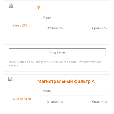
Y
Мало
Отложить
Сравнить
Под заказ
Наши менеджеры обязательно свяжутся с вами и уточнят условия
заказа
Магистральный фильтр A
Мало
Отложить
Сравнить