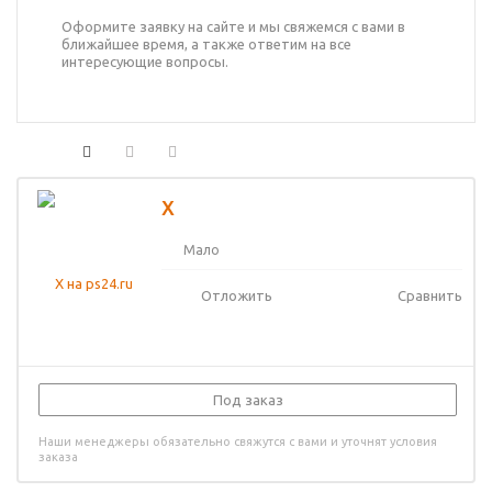
Оформите заявку на сайте и мы свяжемся с вами в
ближайшее время, а также ответим на все
интересующие вопросы.
X
Мало
Отложить
Сравнить
Под заказ
Наши менеджеры обязательно свяжутся с вами и уточнят условия
заказа