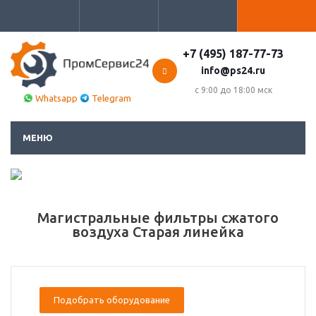
+7 (495) 187-77-73
info@ps24.ru
с 9:00 до 18:00 мск
Whatsapp
Telegram
МЕНЮ
Магистральные фильтры сжатого
воздуха Старая линейка
Подобрать оборудование