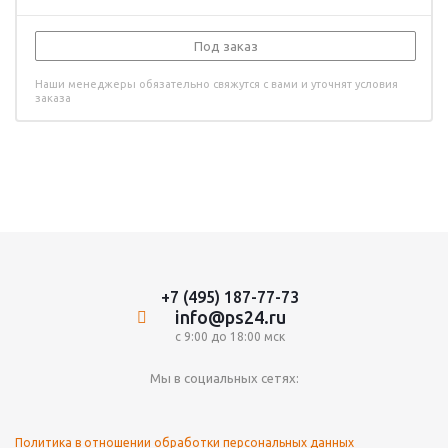
Под заказ
Наши менеджеры обязательно свяжутся с вами и уточнят условия
заказа
+7 (495) 187-77-73
info@ps24.ru
с 9:00 до 18:00 мск
Мы в социальных сетях:
Политика в отношении обработки персональных данных