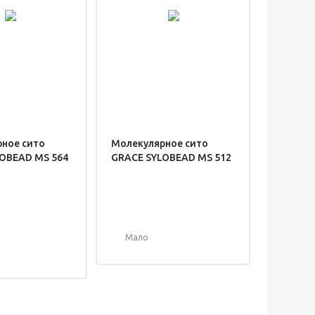
ное сито
Молекулярное сито
OBEAD MS 564
GRACE SYLOBEAD MS 512
Мало