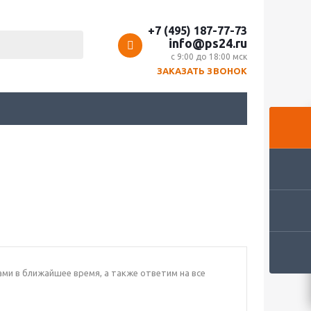
+7 (495) 187-77-73
info@ps24.ru
с 9:00 до 18:00 мск
ЗАКАЗАТЬ ЗВОНОК
ами в ближайшее время, а также ответим на все