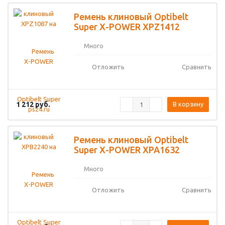
Ремень клиновый Optibelt
Super X-POWER XPZ1412
Много
Отложить
Сравнить
1 212
руб.
В корзину
Ремень клиновый Optibelt
Super X-POWER XPA1632
Много
Отложить
Сравнить