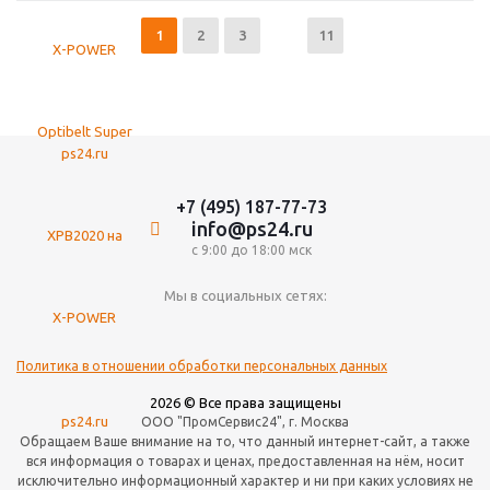
1
2
3
11
+7 (495) 187-77-73
info@ps24.ru
с 9:00 до 18:00 мск
Мы в социальных сетях:
Политика в отношении обработки персональных данных
2026 © Все права защищены
ООО "ПромСервис24", г. Москва
Обращаем Ваше внимание на то, что данный интернет-сайт, а также
вся информация о товарах и ценах, предоставленная на нём, носит
исключительно информационный характер и ни при каких условиях не