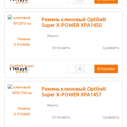
Ремень клиновый Optibelt
Super X-POWER XPA1450
Много
Отложить
Сравнить
1 760
руб.
В корзину
Ремень клиновый Optibelt
Super X-POWER XPA1457
Много
Отложить
Сравнить