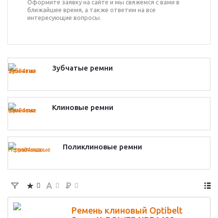
Оформите заявку на сайте и мы свяжемся с вами в
ближайшее время, а также ответим на все
интересующие вопросы.
Зубчатые ремни
Клиновые ремни
Поликлиновые ремни
Ремень клиновый Optibelt