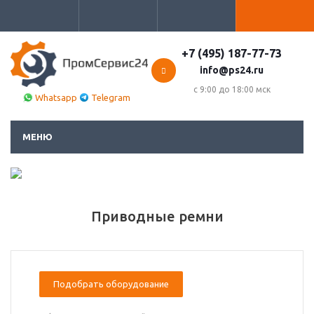
+7 (495) 187-77-73
info@ps24.ru
с 9:00 до 18:00 мск
Whatsapp
Telegram
МЕНЮ
Приводные ремни
Подобрать оборудование