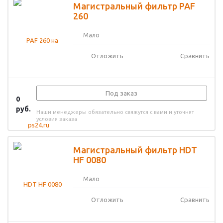
Магистральный фильтр PAF
260
Мало
Отложить
Сравнить
Под заказ
0
руб.
Наши менеджеры обязательно свяжутся с вами и уточнят
условия заказа
Магистральный фильтр HDT
HF 0080
Мало
Отложить
Сравнить