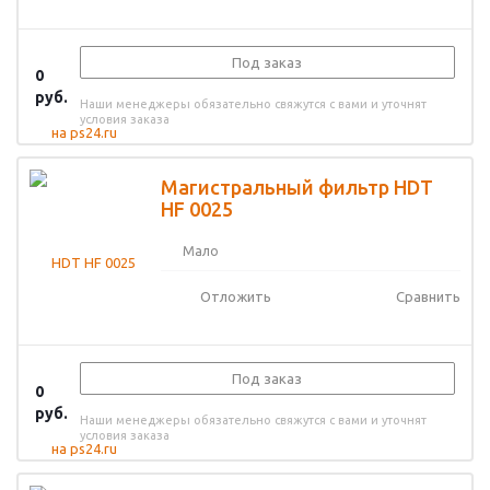
Под заказ
0
руб.
Наши менеджеры обязательно свяжутся с вами и уточнят
условия заказа
Магистральный фильтр HDT
HF 0025
Мало
Отложить
Сравнить
Под заказ
0
руб.
Наши менеджеры обязательно свяжутся с вами и уточнят
условия заказа