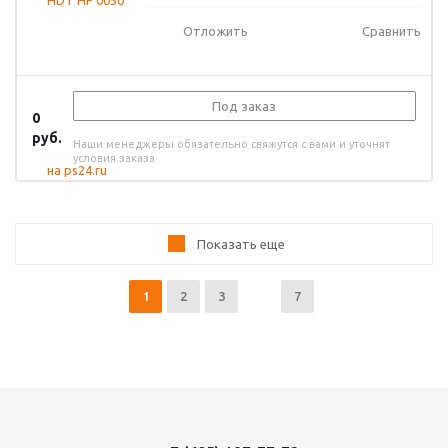
Отложить
Сравнить
Под заказ
0
руб.
Наши менеджеры обязательно свяжутся с вами и уточнят
условия заказа
Показать еще
1
2
3
7