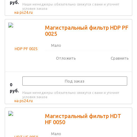
руб.
Наши менеджеры обязательно свяжутся с вами и уточнят
условия заказа
Магистральный фильтр HDP PF
0025
Мало
Отложить
Сравнить
Под заказ
0
руб.
Наши менеджеры обязательно свяжутся с вами и уточнят
условия заказа
Магистральный фильтр HDT
HF 0050
Мало