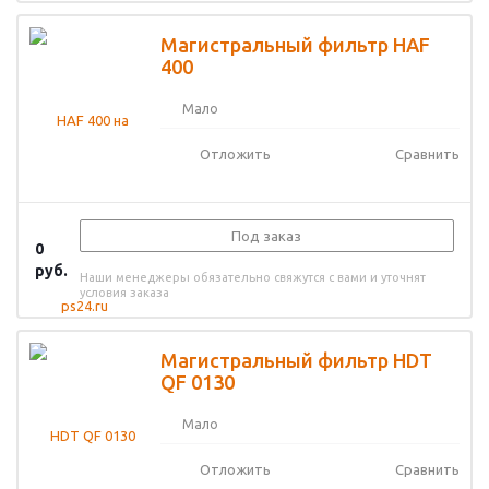
Магистральный фильтр HAF
400
Мало
Отложить
Сравнить
Под заказ
0
руб.
Наши менеджеры обязательно свяжутся с вами и уточнят
условия заказа
Магистральный фильтр HDT
QF 0130
Мало
Отложить
Сравнить