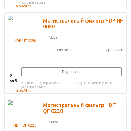
условия заказа
Магистральный фильтр HDP HF
0080
Мало
Отложить
Сравнить
Под заказ
0
руб.
Наши менеджеры обязательно свяжутся с вами и уточнят
условия заказа
Магистральный фильтр HDT
QF 0220
Мало