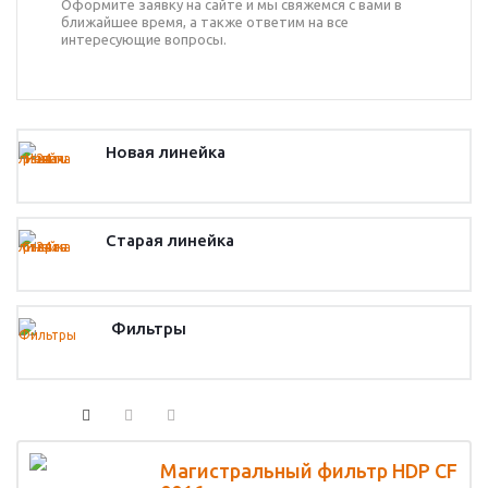
Оформите заявку на сайте и мы свяжемся с вами в
ближайшее время, а также ответим на все
интересующие вопросы.
Новая линейка
Старая линейка
Фильтры
Магистральный фильтр HDP CF