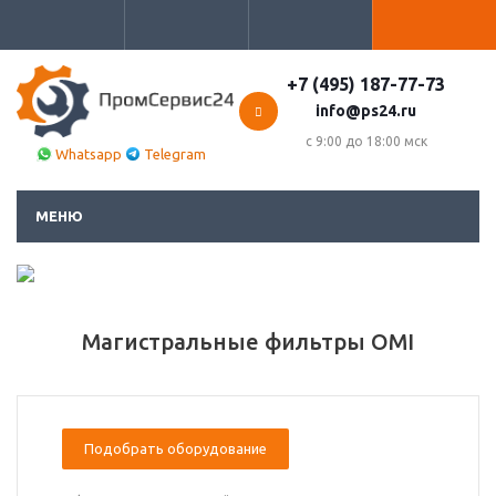
+7 (495) 187-77-73
info@ps24.ru
с 9:00 до 18:00 мск
Whatsapp
Telegram
МЕНЮ
Магистральные фильтры OMI
Подобрать оборудование