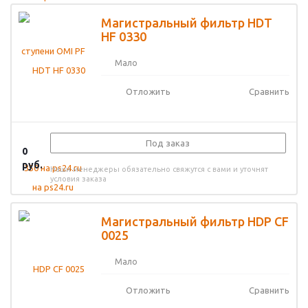
Магистральный фильтр HDT
HF 0330
Мало
Отложить
Сравнить
Под заказ
0
руб.
Наши менеджеры обязательно свяжутся с вами и уточнят
условия заказа
Магистральный фильтр HDP CF
0025
Мало
Отложить
Сравнить