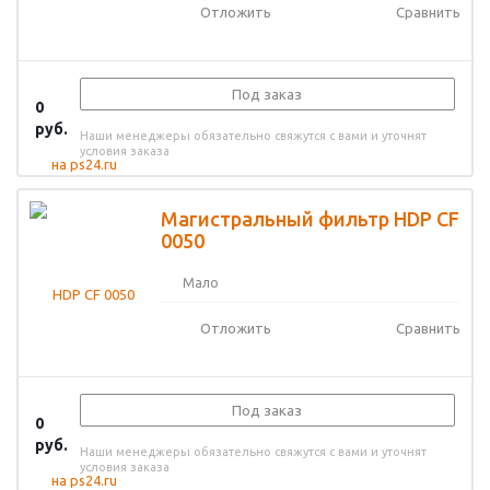
Отложить
Сравнить
Под заказ
0
руб.
Наши менеджеры обязательно свяжутся с вами и уточнят
условия заказа
Магистральный фильтр HDP CF
0050
Мало
Отложить
Сравнить
Под заказ
0
руб.
Наши менеджеры обязательно свяжутся с вами и уточнят
условия заказа