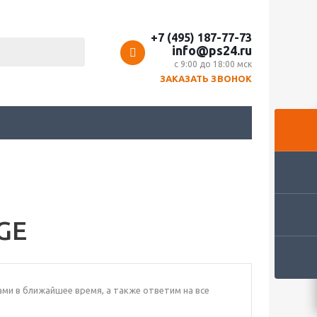
+7 (495) 187-77-73
info@ps24.ru
с 9:00 до 18:00 мск
ЗАКАЗАТЬ ЗВОНОК
GE
ами в ближайшее время, а также ответим на все