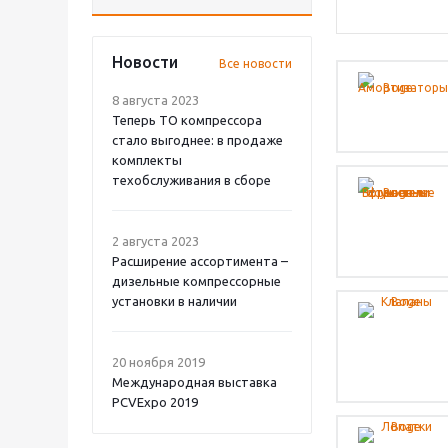
Новости
Все новости
8 августа 2023
Теперь ТО компрессора
стало выгоднее: в продаже
комплекты
техобслуживания в сборе
2 августа 2023
Расширение ассортимента –
дизельные компрессорные
установки в наличии
20 ноября 2019
Международная выставка
PCVExpo 2019