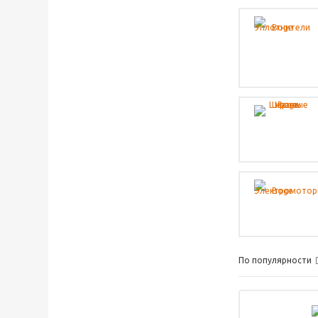
По популярности