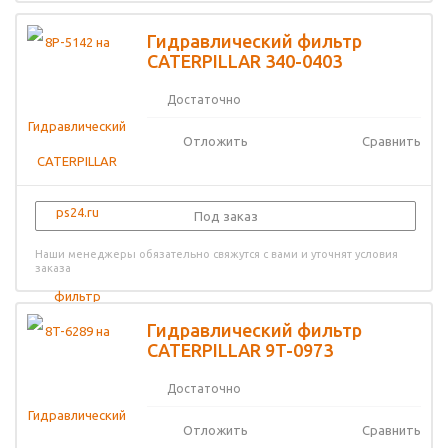
Гидравлический фильтр
CATERPILLAR 340-0403
Достаточно
Отложить
Сравнить
Под заказ
Наши менеджеры обязательно свяжутся с вами и уточнят условия
заказа
Гидравлический фильтр
CATERPILLAR 9T-0973
Достаточно
Отложить
Сравнить