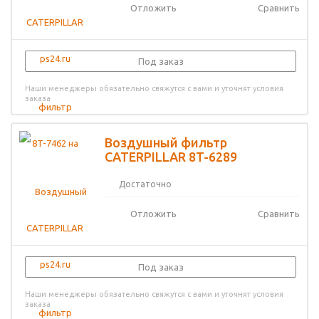
Отложить
Сравнить
Под заказ
Наши менеджеры обязательно свяжутся с вами и уточнят условия
заказа
Воздушный фильтр
CATERPILLAR 8T-6289
Достаточно
Отложить
Сравнить
Под заказ
Наши менеджеры обязательно свяжутся с вами и уточнят условия
заказа