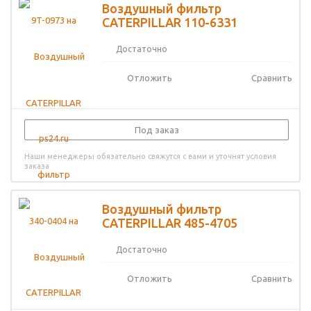
Воздушный фильтр
CATERPILLAR 110-6331
Достаточно
Отложить
Сравнить
Под заказ
Наши менеджеры обязательно свяжутся с вами и уточнят условия
заказа
Воздушный фильтр
CATERPILLAR 485-4705
Достаточно
Отложить
Сравнить