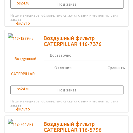
Под заказ
Наши менеджеры обязательно свяжутся с вами и уточнят условия
заказа
Воздушный фильтр
CATERPILLAR 116-7376
Достаточно
Отложить
Сравнить
Под заказ
Наши менеджеры обязательно свяжутся с вами и уточнят условия
заказа
Воздушный фильтр
CATERPILLAR 116-5796