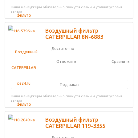
Наши менеджеры обязательно свяжутся с вами и уточнят условия
заказа
Воздушный фильтр
CATERPILLAR 8N-6883
Достаточно
Отложить
Сравнить
Под заказ
Наши менеджеры обязательно свяжутся с вами и уточнят условия
заказа
Воздушный фильтр
CATERPILLAR 119-3355
Достаточно