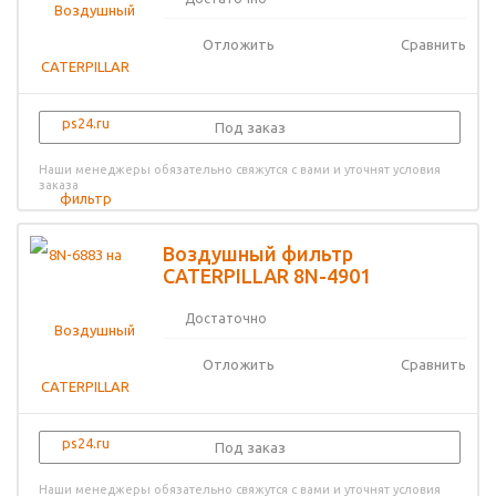
Отложить
Сравнить
Под заказ
Наши менеджеры обязательно свяжутся с вами и уточнят условия
заказа
Воздушный фильтр
CATERPILLAR 8N-4901
Достаточно
Отложить
Сравнить
Под заказ
Наши менеджеры обязательно свяжутся с вами и уточнят условия