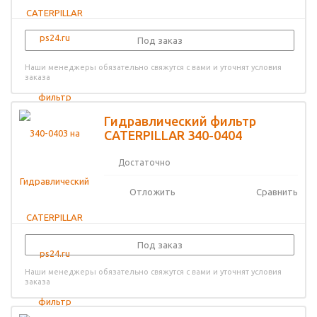
Под заказ
Наши менеджеры обязательно свяжутся с вами и уточнят условия
заказа
Гидравлический фильтр
CATERPILLAR 340-0404
Достаточно
Отложить
Сравнить
Под заказ
Наши менеджеры обязательно свяжутся с вами и уточнят условия
заказа