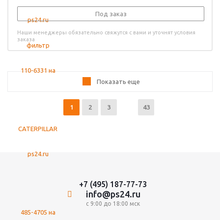
Под заказ
Наши менеджеры обязательно свяжутся с вами и уточнят условия
заказа
Показать еще
1
2
3
43
+7 (495) 187-77-73
info@ps24.ru
с 9:00 до 18:00 мск