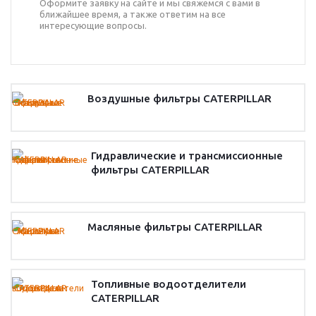
Оформите заявку на сайте и мы свяжемся с вами в
ближайшее время, а также ответим на все
интересующие вопросы.
Воздушные фильтры CATERPILLAR
Гидравлические и трансмиссионные
фильтры CATERPILLAR
Масляные фильтры CATERPILLAR
Топливные водоотделители
CATERPILLAR