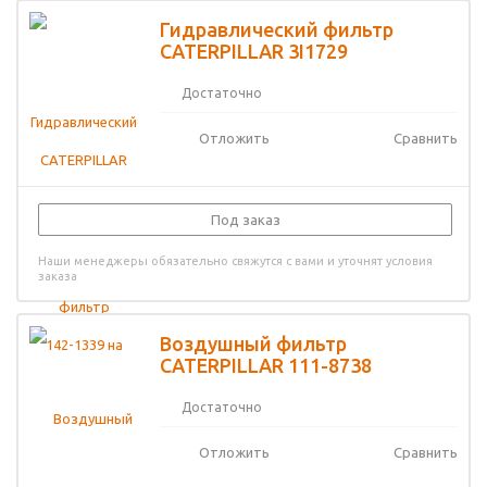
Гидравлический фильтр
CATERPILLAR 3I1729
Достаточно
Отложить
Сравнить
Под заказ
Наши менеджеры обязательно свяжутся с вами и уточнят условия
заказа
Воздушный фильтр
CATERPILLAR 111-8738
Достаточно
Отложить
Сравнить