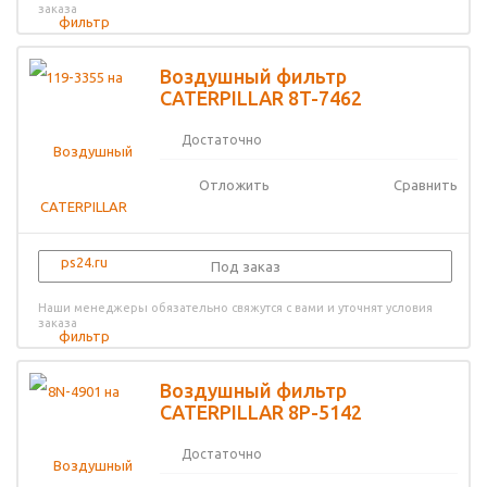
заказа
Воздушный фильтр
CATERPILLAR 8T-7462
Достаточно
Отложить
Сравнить
Под заказ
Наши менеджеры обязательно свяжутся с вами и уточнят условия
заказа
Воздушный фильтр
CATERPILLAR 8P-5142
Достаточно