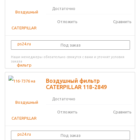
Достаточно
Отложить
Сравнить
Под заказ
Наши менеджеры обязательно свяжутся с вами и уточнят условия
заказа
Воздушный фильтр
CATERPILLAR 118-2849
Достаточно
Отложить
Сравнить
Под заказ