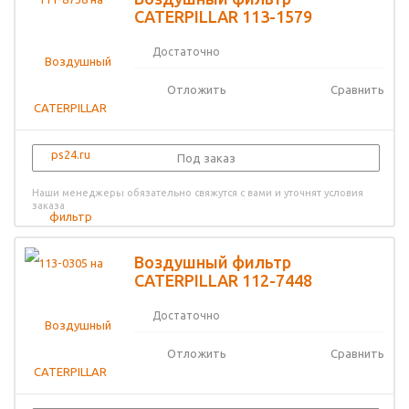
CATERPILLAR 113-1579
Достаточно
Отложить
Сравнить
Под заказ
Наши менеджеры обязательно свяжутся с вами и уточнят условия
заказа
Воздушный фильтр
CATERPILLAR 112-7448
Достаточно
Отложить
Сравнить