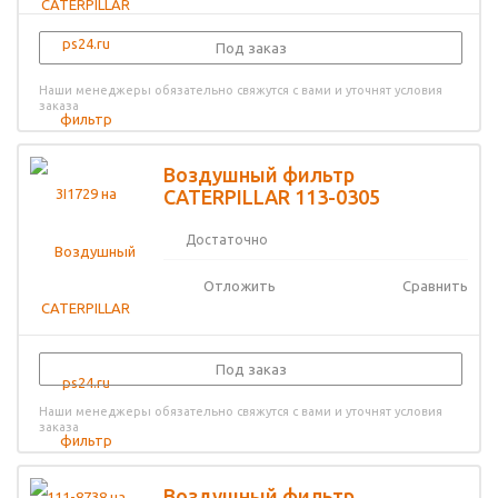
Под заказ
Наши менеджеры обязательно свяжутся с вами и уточнят условия
заказа
Воздушный фильтр
CATERPILLAR 113-0305
Достаточно
Отложить
Сравнить
Под заказ
Наши менеджеры обязательно свяжутся с вами и уточнят условия
заказа
Воздушный фильтр