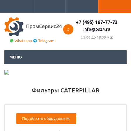
+7 (495) 187-77-73
info@ps24.ru
с 9:00 до 18:00 мск
Whatsapp
Telegram
МЕНЮ
Фильтры CATERPILLAR
Подобрать оборудование