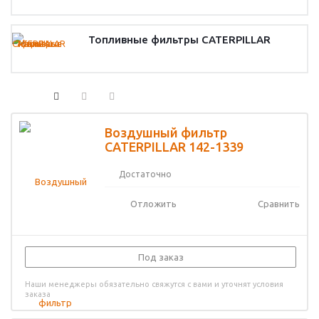
Топливные фильтры CATERPILLAR
Воздушный фильтр
CATERPILLAR 142-1339
Достаточно
Отложить
Сравнить
Под заказ
Наши менеджеры обязательно свяжутся с вами и уточнят условия
заказа