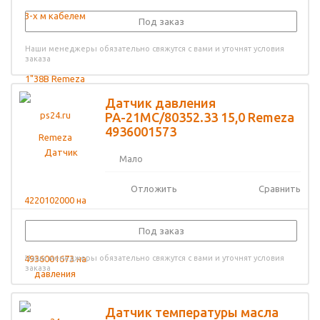
Под заказ
Наши менеджеры обязательно свяжутся с вами и уточнят условия
заказа
Датчик давления
РА-21МС/80352.33 15,0 Remeza
4936001573
Мало
Отложить
Сравнить
Под заказ
Наши менеджеры обязательно свяжутся с вами и уточнят условия
заказа
Датчик температуры масла