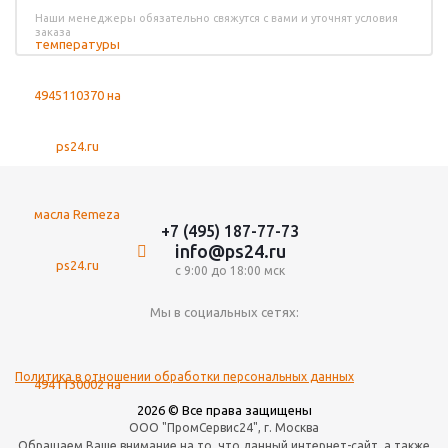
Наши менеджеры обязательно свяжутся с вами и уточнят условия
заказа
+7 (495) 187-77-73
info@ps24.ru
с 9:00 до 18:00 мск
Мы в социальных сетях:
Политика в отношении обработки персональных данных
2026 © Все права защищены
ООО "ПромСервис24", г. Москва
Обращаем Ваше внимание на то, что данный интернет-сайт, а также