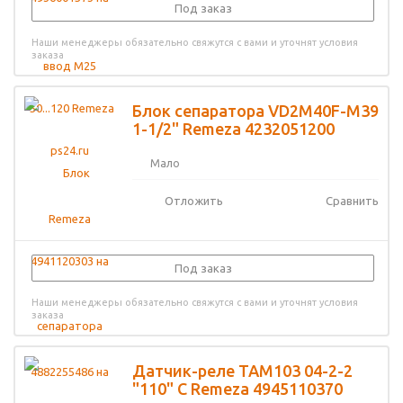
Под заказ
Наши менеджеры обязательно свяжутся с вами и уточнят условия
заказа
Блок сепаратора VD2М40F-M39
1-1/2" Remeza 4232051200
Мало
Отложить
Сравнить
Под заказ
Наши менеджеры обязательно свяжутся с вами и уточнят условия
заказа
Датчик-реле ТАМ103 04-2-2
"110" С Remeza 4945110370