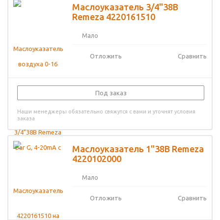
Маслоуказатель 3/4"38В
Remeza 4220161510
Мало
Отложить
Сравнить
Под заказ
Наши менеджеры обязательно свяжутся с вами и уточнят условия
заказа
Маслоуказатель 1"38В Remeza
4220102000
Мало
Отложить
Сравнить