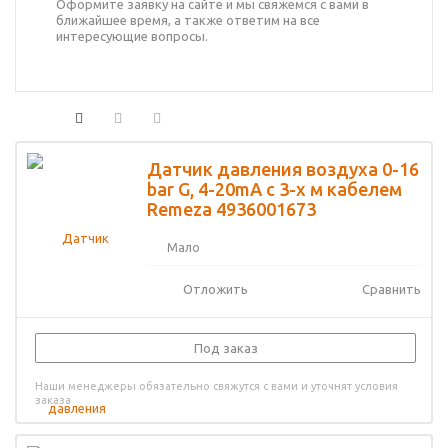
Оформите заявку на сайте и мы свяжемся с вами в
ближайшее время, а также ответим на все
интересующие вопросы.
Датчик давления воздуха 0-16
bar G, 4-20mA с 3-х м кабелем
Remeza 4936001673
Мало
Отложить
Сравнить
Под заказ
Наши менеджеры обязательно свяжутся с вами и уточнят условия
заказа