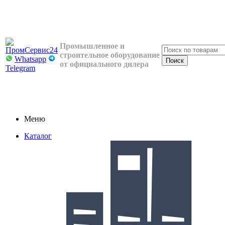
Промышленное и
строительное оборудование
Whatsapp
от официального дилера
Telegram
Меню
Каталог