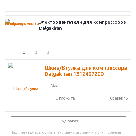
Электродвигатели для компрессоров
Dalgakiran
Шкив/Втулка для компрессора
Dalgakiran 1312407200
Мало
Отложить
Сравнить
Под заказ
Наши менеджеры обязательно свяжутся с вами и уточнят условия