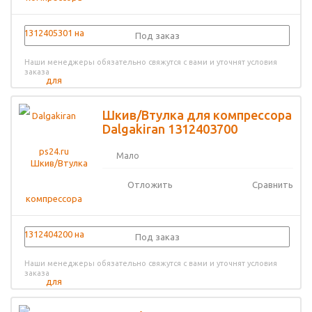
Под заказ
Наши менеджеры обязательно свяжутся с вами и уточнят условия
заказа
Шкив/Втулка для компрессора
Dalgakiran 1312403700
Мало
Отложить
Сравнить
Под заказ
Наши менеджеры обязательно свяжутся с вами и уточнят условия
заказа