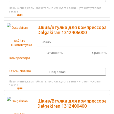
Наши менеджеры обязательно свяжутся с вами и уточнят условия
заказа
Шкив/Втулка для компрессора
Dalgakiran 1312406000
Мало
Отложить
Сравнить
Под заказ
Наши менеджеры обязательно свяжутся с вами и уточнят условия
заказа
Шкив/Втулка для компрессора
Dalgakiran 1312400400