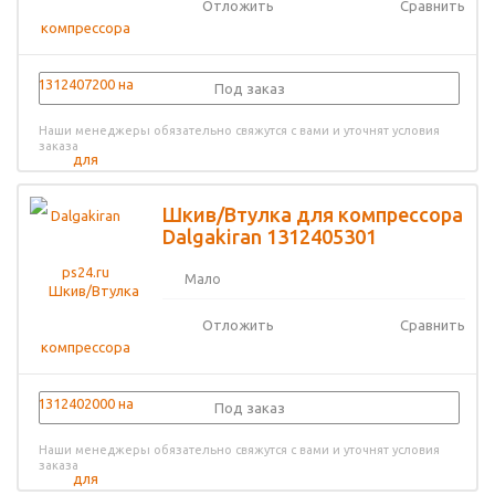
Отложить
Сравнить
Под заказ
Наши менеджеры обязательно свяжутся с вами и уточнят условия
заказа
Шкив/Втулка для компрессора
Dalgakiran 1312405301
Мало
Отложить
Сравнить
Под заказ
Наши менеджеры обязательно свяжутся с вами и уточнят условия
заказа