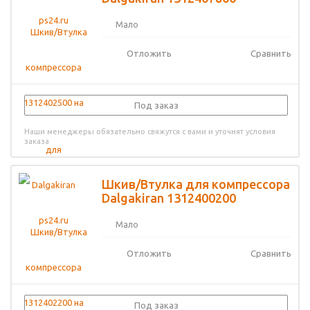
Мало
Отложить
Сравнить
Под заказ
Наши менеджеры обязательно свяжутся с вами и уточнят условия
заказа
Шкив/Втулка для компрессора
Dalgakiran 1312400200
Мало
Отложить
Сравнить
Под заказ