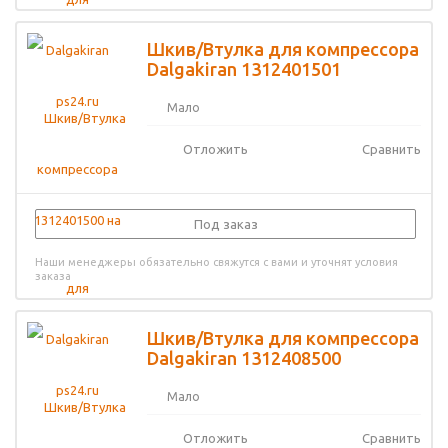
Шкив/Втулка для компрессора
Dalgakiran 1312401501
Мало
Отложить
Сравнить
Под заказ
Наши менеджеры обязательно свяжутся с вами и уточнят условия
заказа
Шкив/Втулка для компрессора
Dalgakiran 1312408500
Мало
Отложить
Сравнить