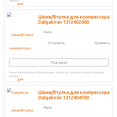
заказа
Шкив/Втулка для компрессора
Dalgakiran 1312402000
Мало
Отложить
Сравнить
Под заказ
Наши менеджеры обязательно свяжутся с вами и уточнят условия
заказа
Шкив/Втулка для компрессора
Dalgakiran 1312404700
Мало