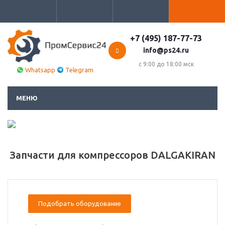
+7 (495) 187-77-73
info@ps24.ru
с 9:00 до 18:00 мск
Whatsapp
Telegram
МЕНЮ
Запчасти для компрессоров DALGAKIRAN
Подобрать оборудование