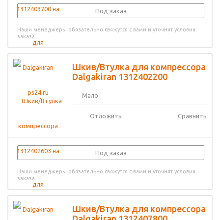
Под заказ
Наши менеджеры обязательно свяжутся с вами и уточнят условия
заказа
Шкив/Втулка для компрессора
Dalgakiran 1312402200
Мало
Отложить
Сравнить
Под заказ
Наши менеджеры обязательно свяжутся с вами и уточнят условия
заказа
Шкив/Втулка для компрессора
Dalgakiran 1312407800