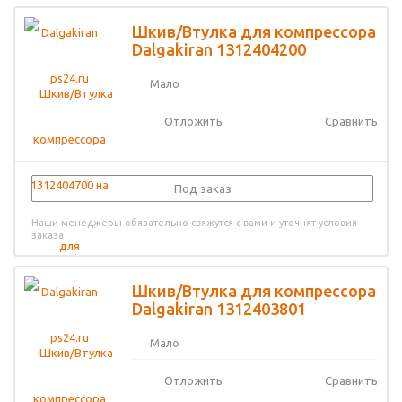
Шкив/Втулка для компрессора
Dalgakiran 1312404200
Мало
Отложить
Сравнить
Под заказ
Наши менеджеры обязательно свяжутся с вами и уточнят условия
заказа
Шкив/Втулка для компрессора
Dalgakiran 1312403801
Мало
Отложить
Сравнить