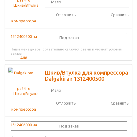
Мало
Отложить
Сравнить
Под заказ
Наши менеджеры обязательно свяжутся с вами и уточнят условия
заказа
Шкив/Втулка для компрессора
Dalgakiran 1312400500
Мало
Отложить
Сравнить
Под заказ