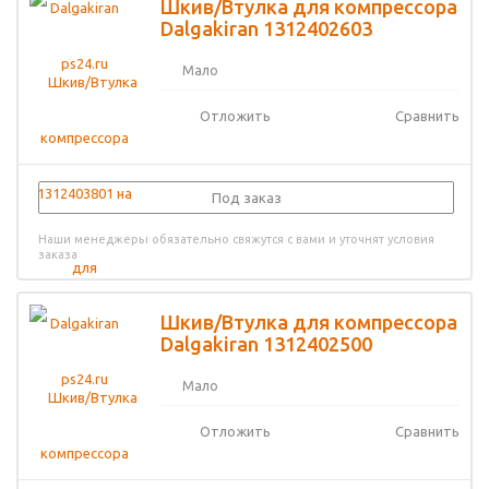
Шкив/Втулка для компрессора
Dalgakiran 1312402603
Мало
Отложить
Сравнить
Под заказ
Наши менеджеры обязательно свяжутся с вами и уточнят условия
заказа
Шкив/Втулка для компрессора
Dalgakiran 1312402500
Мало
Отложить
Сравнить