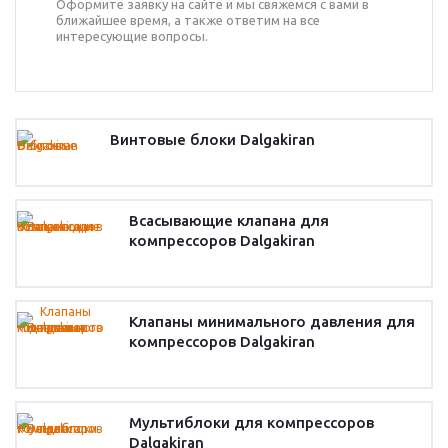
Оформите заявку на сайте и мы свяжемся с вами в
ближайшее время, а также ответим на все
интересующие вопросы.
Винтовые блоки Dalgakiran
Всасывающие клапана для
компрессоров Dalgakiran
Клапаны минимального давления для
компрессоров Dalgakiran
Мультиблоки для компрессоров
Dalgakiran