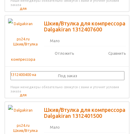
Наши менеджеры обязательно свяжутся с вами и уточнят условия
заказа
Шкив/Втулка для компрессора
Dalgakiran 1312407600
Мало
Отложить
Сравнить
Под заказ
Наши менеджеры обязательно свяжутся с вами и уточнят условия
заказа
Шкив/Втулка для компрессора
Dalgakiran 1312401500
Мало