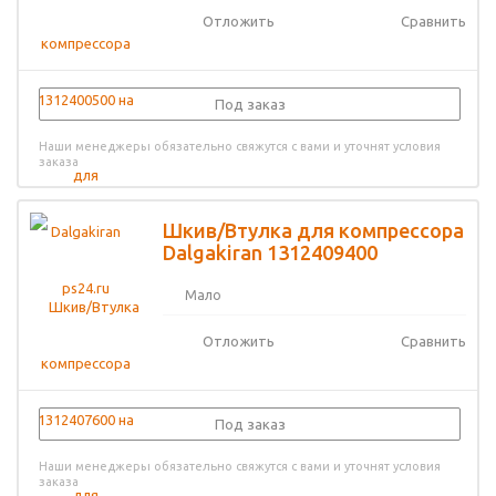
Отложить
Сравнить
Под заказ
Наши менеджеры обязательно свяжутся с вами и уточнят условия
заказа
Шкив/Втулка для компрессора
Dalgakiran 1312409400
Мало
Отложить
Сравнить
Под заказ
Наши менеджеры обязательно свяжутся с вами и уточнят условия
заказа