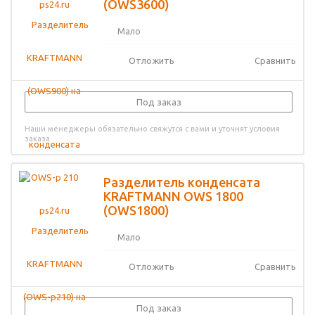
(OWS3600)
Мало
Отложить
Сравнить
Под заказ
Наши менеджеры обязательно свяжутся с вами и уточнят условия
заказа
Разделитель конденсата
KRAFTMANN OWS 1800
(OWS1800)
Мало
Отложить
Сравнить
Под заказ