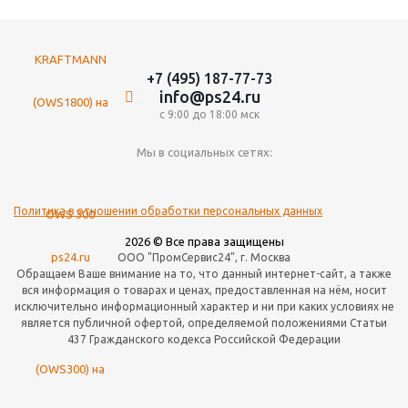
+7 (495) 187-77-73
info@ps24.ru
с 9:00 до 18:00 мск
Мы в социальных сетях:
Политика в отношении обработки персональных данных
2026 © Все права защищены
ООО "ПромСервис24", г. Москва
Обращаем Ваше внимание на то, что данный интернет-сайт, а также
вся информация о товарах и ценах, предоставленная на нём, носит
исключительно информационный характер и ни при каких условиях не
является публичной офертой, определяемой положениями Статьи
437 Гражданского кодекса Российской Федерации