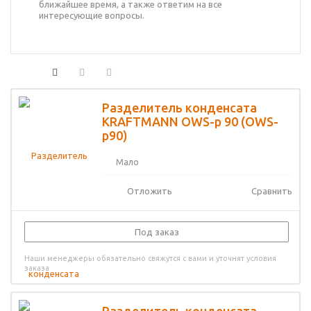
ближайшее время, а также ответим на все
интересующие вопросы.
Разделитель конденсата
KRAFTMANN OWS-p 90 (OWS-
p90)
Мало
Отложить
Сравнить
Под заказ
Наши менеджеры обязательно свяжутся с вами и уточнят условия
заказа