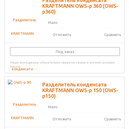
Разделитель конденсата
KRAFTMANN OWS-p 360 (OWS-
p360)
Мало
Отложить
Сравнить
Под заказ
Наши менеджеры обязательно свяжутся с вами и уточнят условия
заказа
Разделитель конденсата
KRAFTMANN OWS-p 150 (OWS-
p150)
Мало
Отложить
Сравнить