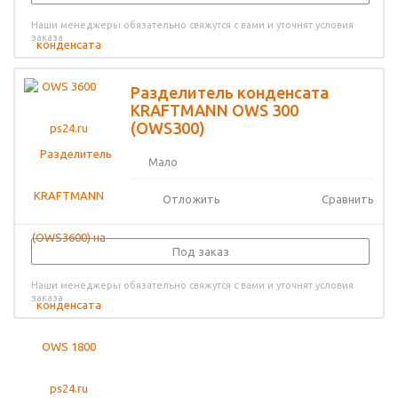
Наши менеджеры обязательно свяжутся с вами и уточнят условия
заказа
Разделитель конденсата
KRAFTMANN OWS 300
(OWS300)
Мало
Отложить
Сравнить
Под заказ
Наши менеджеры обязательно свяжутся с вами и уточнят условия
заказа