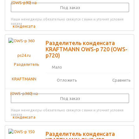
Под заказ
Наши менеджеры обязательно свяжутся с вами и уточнят условия
заказа
Разделитель конденсата
KRAFTMANN OWS-p 720 (OWS-
p720)
Мало
Отложить
Сравнить
Под заказ
Наши менеджеры обязательно свяжутся с вами и уточнят условия
заказа
Разделитель конденсата