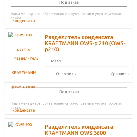
Под заказ
Наши менеджеры обязательно свяжутся с вами и уточнят условия
заказа
Разделитель конденсата
KRAFTMANN OWS-p 210 (OWS-
p210)
Мало
Отложить
Сравнить
Под заказ
Наши менеджеры обязательно свяжутся с вами и уточнят условия
заказа
Разделитель конденсата
KRAFTMANN OWS 3600