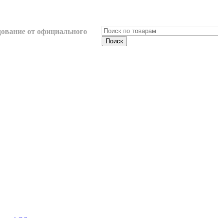
ование от официального