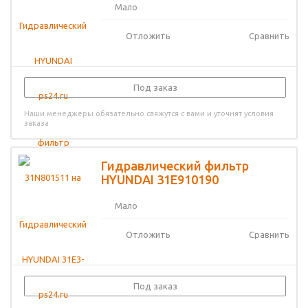
Мало
Отложить
Сравнить
Под заказ
Наши менеджеры обязательно свяжутся с вами и уточнят условия
заказа
Гидравлический фильтр
HYUNDAI 31E910190
Мало
Отложить
Сравнить
Под заказ