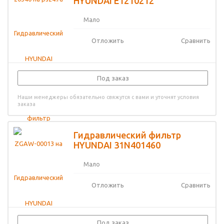
HYUNDAI E1210212
Мало
Отложить
Сравнить
Под заказ
Наши менеджеры обязательно свяжутся с вами и уточнят условия
заказа
Гидравлический фильтр
HYUNDAI 31N401460
Мало
Отложить
Сравнить
Под заказ