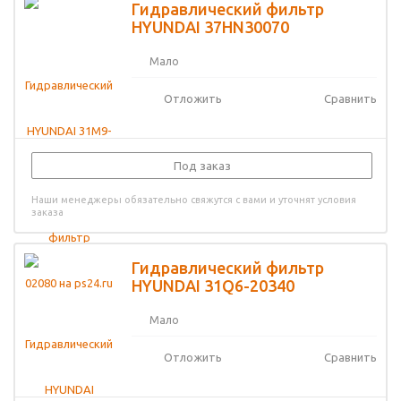
Гидравлический фильтр
HYUNDAI 37HN30070
Мало
Отложить
Сравнить
Под заказ
Наши менеджеры обязательно свяжутся с вами и уточнят условия
заказа
Гидравлический фильтр
HYUNDAI 31Q6-20340
Мало
Отложить
Сравнить