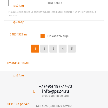
Под заказ
Наши менеджеры обязательно свяжутся с вами и уточнят условия
заказа
Показать еще
1
2
3
4
5
+7 (495) 187-77-73
info@ps24.ru
с 9:00 до 18:00 мск
Мы в социальных сетях: