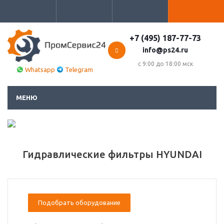
+7 (495) 187-77-73
info@ps24.ru
с 9:00 до 18:00 мск
Whatsapp
Telegram
МЕНЮ
Гидравлические фильтры HYUNDAI
Подобрать оборудование