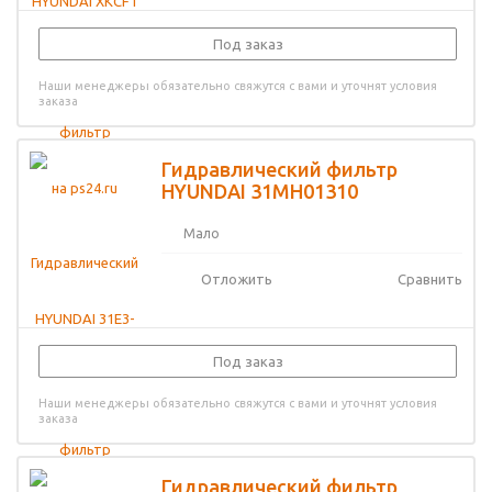
Под заказ
Наши менеджеры обязательно свяжутся с вами и уточнят условия
заказа
Гидравлический фильтр
HYUNDAI 31MH01310
Мало
Отложить
Сравнить
Под заказ
Наши менеджеры обязательно свяжутся с вами и уточнят условия
заказа
Гидравлический фильтр