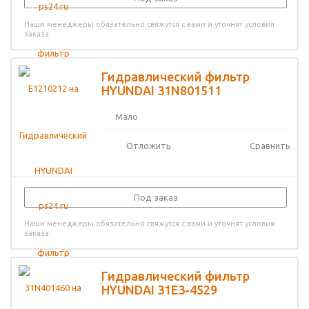
Наши менеджеры обязательно свяжутся с вами и уточнят условия
заказа
Гидравлический фильтр
HYUNDAI 31N801511
Мало
Отложить
Сравнить
Под заказ
Наши менеджеры обязательно свяжутся с вами и уточнят условия
заказа
Гидравлический фильтр
HYUNDAI 31E3-4529