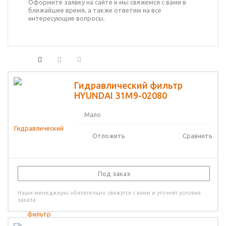
Оформите заявку на сайте и мы свяжемся с вами в
ближайшее время, а также ответим на все
интересующие вопросы.
Гидравлический фильтр
HYUNDAI 31M9-02080
Мало
Отложить
Сравнить
Под заказ
Наши менеджеры обязательно свяжутся с вами и уточнят условия
заказа