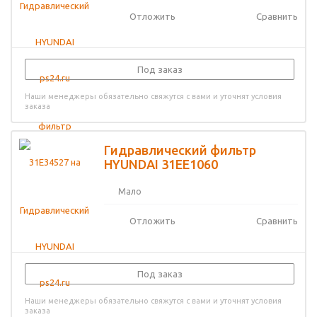
Отложить
Сравнить
Под заказ
Наши менеджеры обязательно свяжутся с вами и уточнят условия
заказа
Гидравлический фильтр
HYUNDAI 31EE1060
Мало
Отложить
Сравнить
Под заказ
Наши менеджеры обязательно свяжутся с вами и уточнят условия
заказа