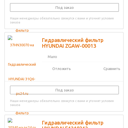
Под заказ
Наши менеджеры обязательно свяжутся с вами и уточнят условия
заказа
Гидравлический фильтр
HYUNDAI ZGAW-00013
Мало
Отложить
Сравнить
Под заказ
Наши менеджеры обязательно свяжутся с вами и уточнят условия
заказа
Гидравлический фильтр