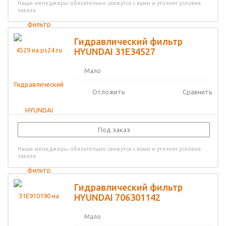
Наши менеджеры обязательно свяжутся с вами и уточнят условия
заказа
Гидравлический фильтр
HYUNDAI 31E34527
Мало
Отложить
Сравнить
Под заказ
Наши менеджеры обязательно свяжутся с вами и уточнят условия
заказа
Гидравлический фильтр
HYUNDAI 706301142
Мало