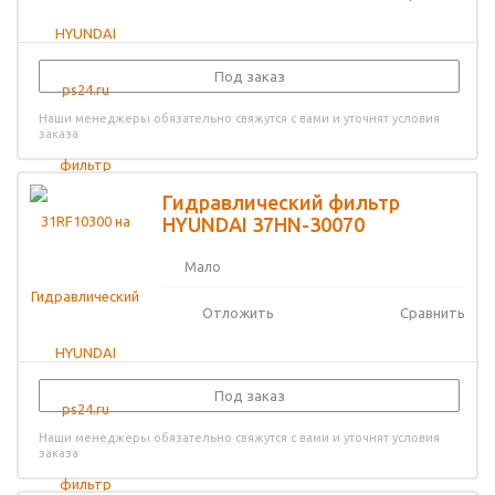
Под заказ
Наши менеджеры обязательно свяжутся с вами и уточнят условия
заказа
Гидравлический фильтр
HYUNDAI 37HN-30070
Мало
Отложить
Сравнить
Под заказ
Наши менеджеры обязательно свяжутся с вами и уточнят условия
заказа