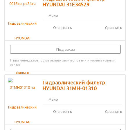
HYUNDAI 31E34529
Мало
Отложить
Сравнить
Под заказ
Наши менеджеры обязательно свяжутся с вами и уточнят условия
заказа
Гидравлический фильтр
HYUNDAI 31MH-01310
Мало
Отложить
Сравнить