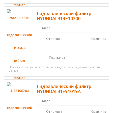
Гидравлический фильтр
HYUNDAI 31RF10300
Мало
Отложить
Сравнить
Под заказ
Наши менеджеры обязательно свяжутся с вами и уточнят условия
заказа
Гидравлический фильтр
HYUNDAI 31E91019A
Мало
Отложить
Сравнить