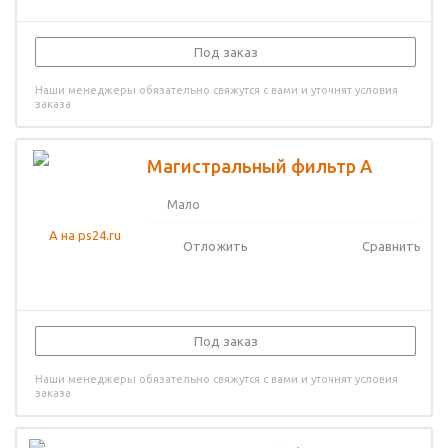
Под заказ
Наши менеджеры обязательно свяжутся с вами и уточнят условия
заказа
Магистральный фильтр A
Мало
Отложить
Сравнить
Под заказ
Наши менеджеры обязательно свяжутся с вами и уточнят условия
заказа