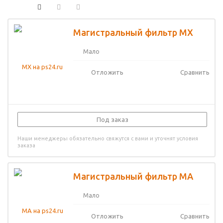
Магистральный фильтр MX
Мало
Отложить
Сравнить
Под заказ
Наши менеджеры обязательно свяжутся с вами и уточнят условия
заказа
Магистральный фильтр MA
Мало
Отложить
Сравнить