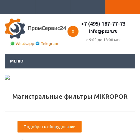
+7 (495) 187-77-73
info@ps24.ru
с 9:00 до 18:00 мск
Whatsapp
Telegram
МЕНЮ
Магистральные фильтры MIKROPOR
Подобрать оборудование