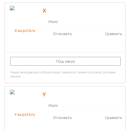
X
Мало
Отложить
Сравнить
Под заказ
Наши менеджеры обязательно свяжутся с вами и уточнят условия
заказа
Y
Мало
Отложить
Сравнить