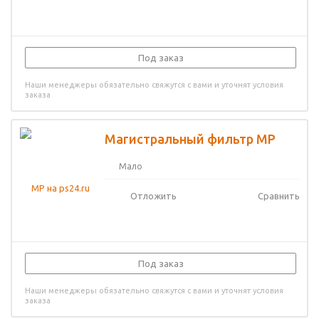
Под заказ
Наши менеджеры обязательно свяжутся с вами и уточнят условия
заказа
Магистральный фильтр MP
Мало
Отложить
Сравнить
Под заказ
Наши менеджеры обязательно свяжутся с вами и уточнят условия
заказа