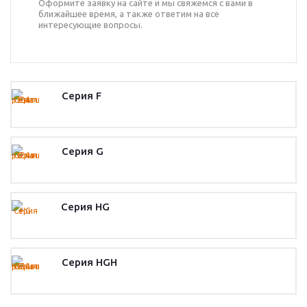
Оформите заявку на сайте и мы свяжемся с вами в
ближайшее время, а также ответим на все
интересующие вопросы.
Серия F
Серия G
Серия HG
Серия HGH