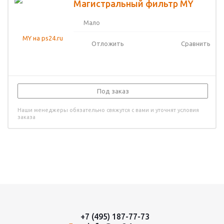
Магистральный фильтр MY
Мало
Отложить
Сравнить
Под заказ
Наши менеджеры обязательно свяжутся с вами и уточнят условия
заказа
+7 (495) 187-77-73