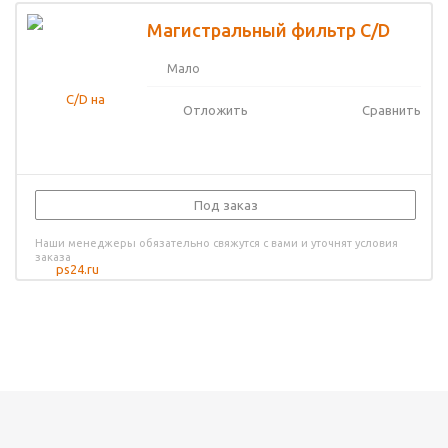
Магистральный фильтр C/D
Мало
Отложить
Сравнить
Под заказ
Наши менеджеры обязательно свяжутся с вами и уточнят условия
заказа