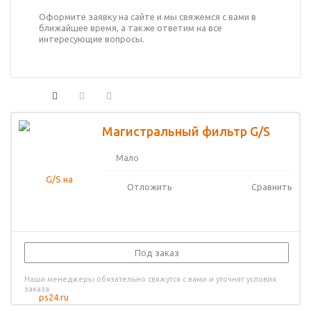
Оформите заявку на сайте и мы свяжемся с вами в
ближайшее время, а также ответим на все
интересующие вопросы.
Магистральный фильтр G/S
Мало
Отложить
Сравнить
Под заказ
Наши менеджеры обязательно свяжутся с вами и уточнят условия
заказа