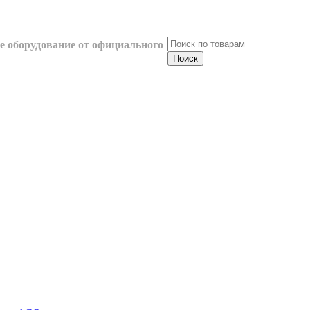
 оборудование от официального