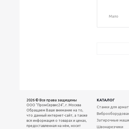
Мало
2026 © Все права защищены
КАТАЛОГ
ООО "ПромСервис24", г. Москва
Станки для арма
Обращаем Ваше внимание на то,
Виброоборудова
что данный интернет-сайт, а также
Затирочные маш
вся информация о товарах и ценах,
предоставленная на нём, носит
Швонарезчики