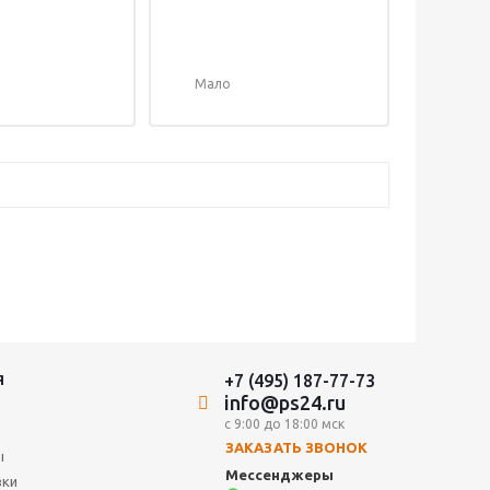
Мало
+7 (495) 187-77-73
Я
info@ps24.ru
с 9:00 до 18:00 мск
ЗАКАЗАТЬ ЗВОНОК
ы
Мессенджеры
вки