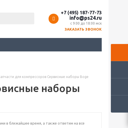
+7 (495) 187-77-73
info@ps24.ru
с 9:00 до 18:00 мск
ЗАКАЗАТЬ ЗВОНОК
Запчасти для компрессоров Сервисные наборы Boge
рвисные наборы
ами в ближайшее время, а также ответим на все