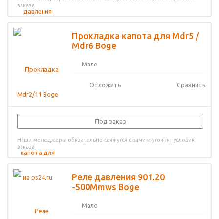
заказа
Прокладка капота для Mdr5 /
Mdr6 Boge
Мало
Отложить
Сравнить
Под заказ
Наши менеджеры обязательно свяжутся с вами и уточнят условия
заказа
Реле давления 901.20
-500Mmws Boge
Мало