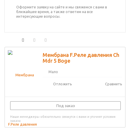
Оформите заявку на сайте и мы свяжемся с вами в
ближайшее время, а также ответим на все
интересующие вопросы.
Мембрана F.Реле давления Ch
Mdr 5 Boge
Мало
Отложить
Сравнить
Под заказ
Наши менеджеры обязательно свяжутся с вами и уточнят условия
заказа