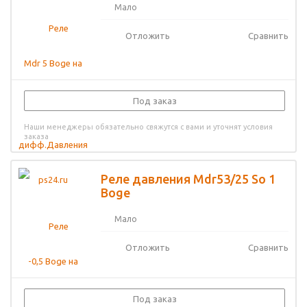
Мало
Отложить
Сравнить
Под заказ
Наши менеджеры обязательно свяжутся с вами и уточнят условия
заказа
Реле давления Mdr53/25 So 1
Boge
Мало
Отложить
Сравнить
Под заказ