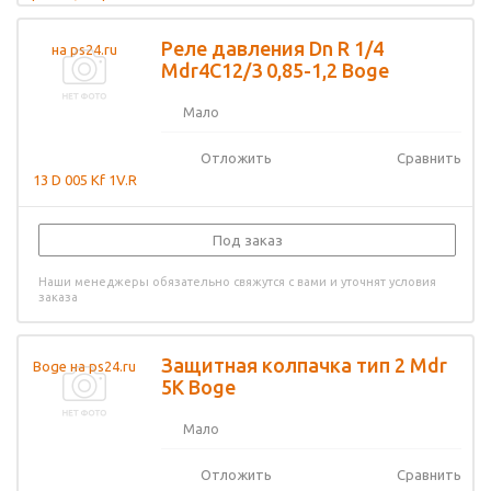
Реле давления Dn R 1/4
Mdr4C12/3 0,85-1,2 Boge
Мало
Отложить
Сравнить
Под заказ
Наши менеджеры обязательно свяжутся с вами и уточнят условия
заказа
Защитная колпачка тип 2 Mdr
5K Boge
Мало
Отложить
Сравнить