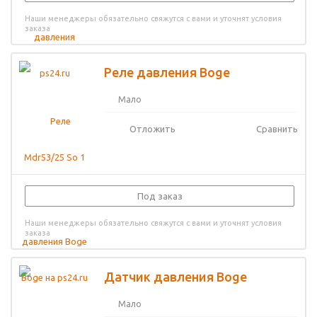
Наши менеджеры обязательно свяжутся с вами и уточнят условия
заказа
Реле давления Boge
Мало
Отложить
Сравнить
Под заказ
Наши менеджеры обязательно свяжутся с вами и уточнят условия
заказа
Датчик давления Boge
Мало