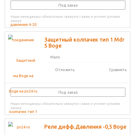
Под заказ
Наши менеджеры обязательно свяжутся с вами и уточнят условия
заказа
Защитный колпачек тип 1 Mdr
5 Boge
Мало
Отложить
Сравнить
Под заказ
Наши менеджеры обязательно свяжутся с вами и уточнят условия
заказа
Реле дифф.Давления -0,5 Boge