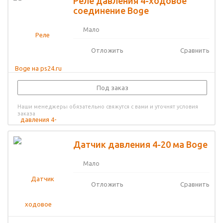
Реле давления 4-ходовое
соединение Boge
Мало
Отложить
Сравнить
Под заказ
Наши менеджеры обязательно свяжутся с вами и уточнят условия
заказа
Датчик давления 4-20 ма Boge
Мало
Отложить
Сравнить