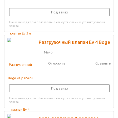
Под заказ
Наши менеджеры обязательно свяжутся с вами и уточнят условия
заказа
Разгрузочный клапан Ev 4 Boge
Мало
Отложить
Сравнить
Под заказ
Наши менеджеры обязательно свяжутся с вами и уточнят условия
заказа