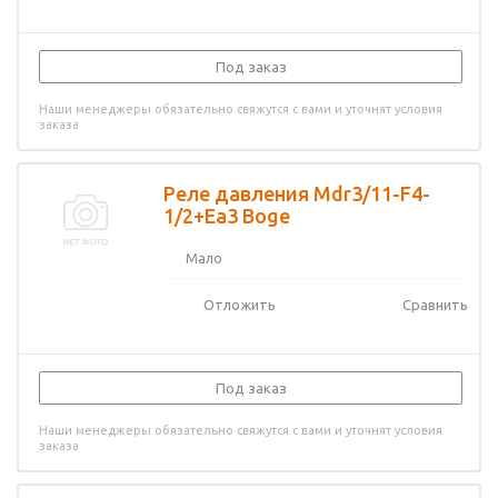
Под заказ
Наши менеджеры обязательно свяжутся с вами и уточнят условия
заказа
Реле давления Mdr3/11-F4-
1/2+Ea3 Boge
Мало
Отложить
Сравнить
Под заказ
Наши менеджеры обязательно свяжутся с вами и уточнят условия
заказа