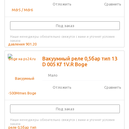
Отложить
Сравнить
Под заказ
Наши менеджеры обязательно свяжутся с вами и уточнят условия
заказа
Вакуумный реле 0,5бар тип 13
D 005 Kf 1V.R Boge
Мало
Отложить
Сравнить
Под заказ
Наши менеджеры обязательно свяжутся с вами и уточнят условия
заказа