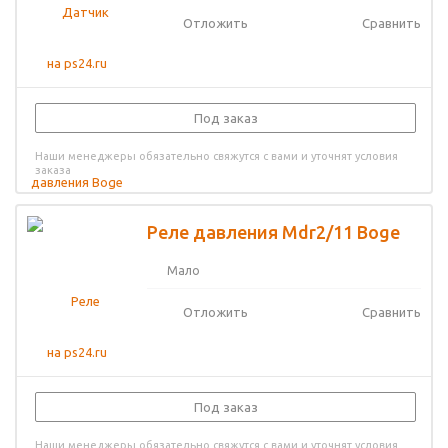
Отложить
Сравнить
Под заказ
Наши менеджеры обязательно свяжутся с вами и уточнят условия
заказа
Реле давления Mdr2/11 Boge
Мало
Отложить
Сравнить
Под заказ
Наши менеджеры обязательно свяжутся с вами и уточнят условия