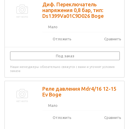
Диф. Переключатель
напряжения 0,8 бар, тип:
Ds1399Va01C9D026 Boge
Мало
Отложить
Сравнить
Под заказ
Наши менеджеры обязательно свяжутся с вами и уточнят условия
заказа
Реле давления Mdr4/16 12-15
Ev Boge
Мало
Отложить
Сравнить