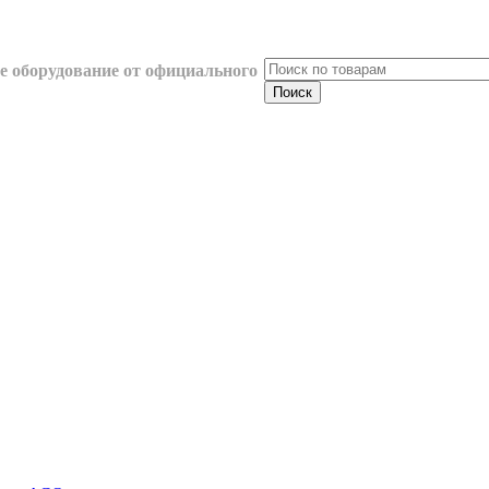
 оборудование от официального