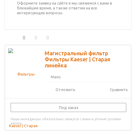
Оформите заявку на сайте и мы свяжемся с вами в
ближайшее время, а также ответим на все
интересующие вопросы.
Магистральный фильтр
Фильтры Kaeser | Старая
линейка
Мало
Отложить
Сравнить
Под заказ
Наши менеджеры обязательно свяжутся с вами и уточнят условия
заказа