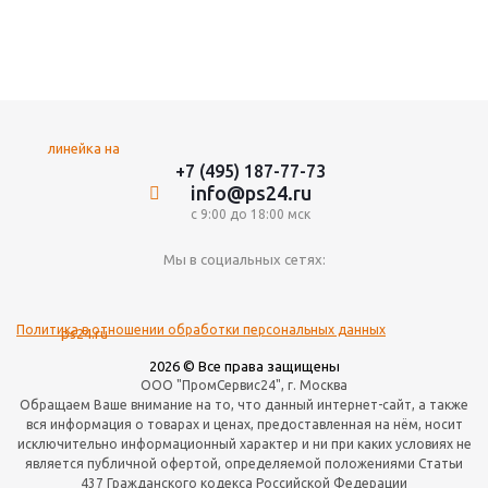
+7 (495) 187-77-73
info@ps24.ru
с 9:00 до 18:00 мск
Мы в социальных сетях:
Политика в отношении обработки персональных данных
2026 © Все права защищены
ООО "ПромСервис24", г. Москва
Обращаем Ваше внимание на то, что данный интернет-сайт, а также
вся информация о товарах и ценах, предоставленная на нём, носит
исключительно информационный характер и ни при каких условиях не
является публичной офертой, определяемой положениями Статьи
437 Гражданского кодекса Российской Федерации