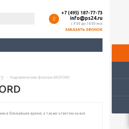
+7 (495) 187-77-73
info@ps24.ru
с 9:00 до 18:00 мск
ЗАКАЗАТЬ ЗВОНОК
ТО
-
Гидравлические фильтры BEDFORD
FORD
ами в ближайшее время, а также ответим на все