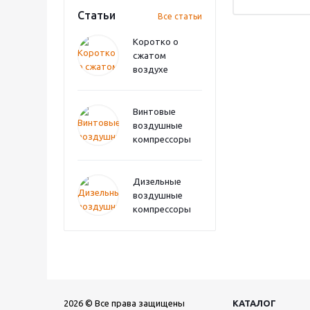
Статьи
Все статьи
Коротко о
сжатом
воздухе
Винтовые
воздушные
компрессоры
Дизельные
воздушные
компрессоры
2026 © Все права защищены
КАТАЛОГ