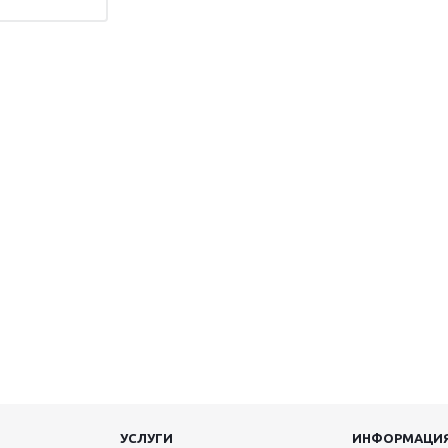
УСЛУГИ
ИНФОРМАЦИ