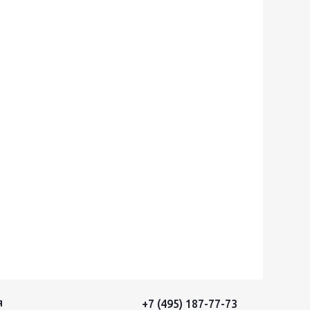
+7 (495) 187-77-73
Я