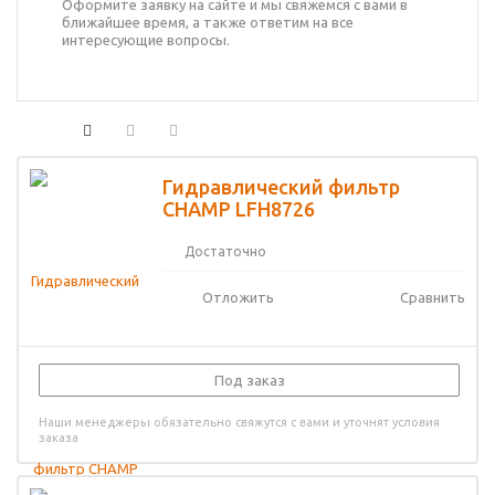
Оформите заявку на сайте и мы свяжемся с вами в
ближайшее время, а также ответим на все
интересующие вопросы.
Гидравлический фильтр
CHAMP LFH8726
Достаточно
Отложить
Сравнить
Под заказ
Наши менеджеры обязательно свяжутся с вами и уточнят условия
заказа