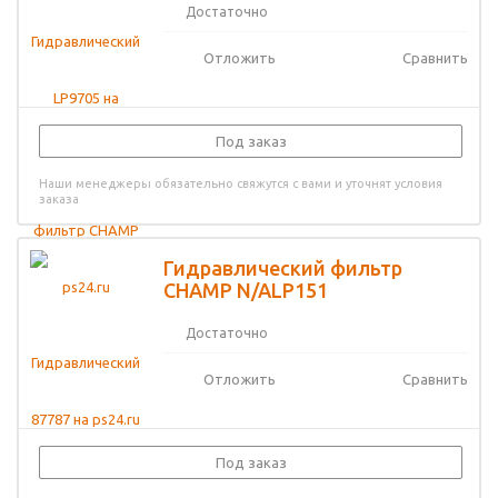
Достаточно
Отложить
Сравнить
Под заказ
Наши менеджеры обязательно свяжутся с вами и уточнят условия
заказа
Гидравлический фильтр
CHAMP N/ALP151
Достаточно
Отложить
Сравнить
Под заказ