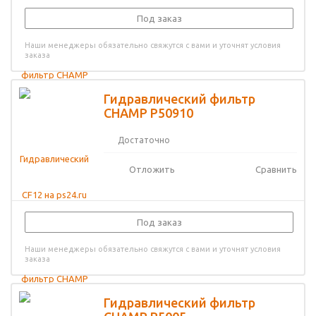
Под заказ
Наши менеджеры обязательно свяжутся с вами и уточнят условия
заказа
Гидравлический фильтр
CHAMP P50910
Достаточно
Отложить
Сравнить
Под заказ
Наши менеджеры обязательно свяжутся с вами и уточнят условия
заказа
Гидравлический фильтр