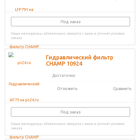
Под заказ
Наши менеджеры обязательно свяжутся с вами и уточнят условия
заказа
Гидравлический фильтр
CHAMP 10924
Достаточно
Отложить
Сравнить
Под заказ
Наши менеджеры обязательно свяжутся с вами и уточнят условия
заказа