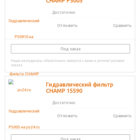
CHAMP P5005
Достаточно
Отложить
Сравнить
Под заказ
Наши менеджеры обязательно свяжутся с вами и уточнят условия
заказа
Гидравлический фильтр
CHAMP 15590
Достаточно
Отложить
Сравнить
Под заказ