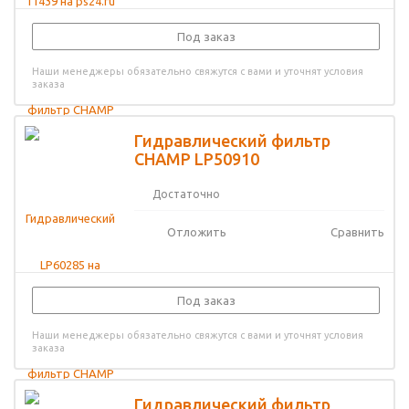
Под заказ
Наши менеджеры обязательно свяжутся с вами и уточнят условия
заказа
Гидравлический фильтр
CHAMP LP50910
Достаточно
Отложить
Сравнить
Под заказ
Наши менеджеры обязательно свяжутся с вами и уточнят условия
заказа
Гидравлический фильтр