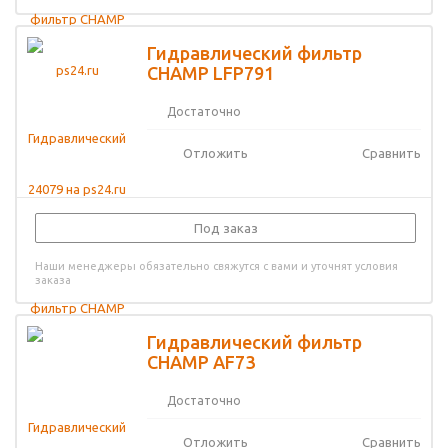
Гидравлический фильтр
CHAMP LFP791
Достаточно
Отложить
Сравнить
Под заказ
Наши менеджеры обязательно свяжутся с вами и уточнят условия
заказа
Гидравлический фильтр
CHAMP AF73
Достаточно
Отложить
Сравнить