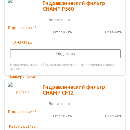
Гидравлический фильтр
CHAMP P560
Достаточно
Отложить
Сравнить
Под заказ
Наши менеджеры обязательно свяжутся с вами и уточнят условия
заказа
Гидравлический фильтр
CHAMP CF12
Достаточно
Отложить
Сравнить