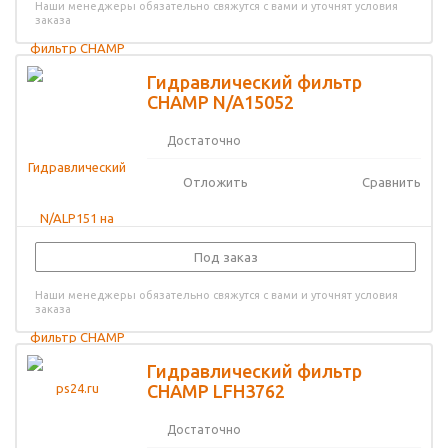
Наши менеджеры обязательно свяжутся с вами и уточнят условия
заказа
Гидравлический фильтр
CHAMP N/A15052
Достаточно
Отложить
Сравнить
Под заказ
Наши менеджеры обязательно свяжутся с вами и уточнят условия
заказа
Гидравлический фильтр
CHAMP LFH3762
Достаточно