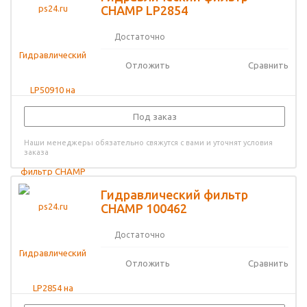
CHAMP LP2854
Достаточно
Отложить
Сравнить
Под заказ
Наши менеджеры обязательно свяжутся с вами и уточнят условия
заказа
Гидравлический фильтр
CHAMP 100462
Достаточно
Отложить
Сравнить