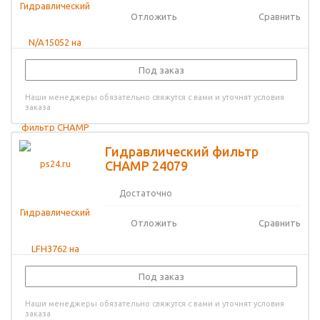
Отложить
Сравнить
Под заказ
Наши менеджеры обязательно свяжутся с вами и уточнят условия
заказа
Гидравлический фильтр
CHAMP 24079
Достаточно
Отложить
Сравнить
Под заказ
Наши менеджеры обязательно свяжутся с вами и уточнят условия
заказа