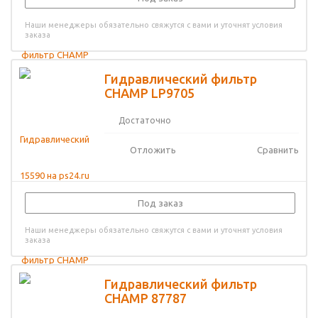
Наши менеджеры обязательно свяжутся с вами и уточнят условия
заказа
Гидравлический фильтр
CHAMP LP9705
Достаточно
Отложить
Сравнить
Под заказ
Наши менеджеры обязательно свяжутся с вами и уточнят условия
заказа
Гидравлический фильтр
CHAMP 87787