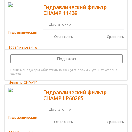
Гидравлический фильтр
CHAMP 11439
Достаточно
Отложить
Сравнить
Под заказ
Наши менеджеры обязательно свяжутся с вами и уточнят условия
заказа
Гидравлический фильтр
CHAMP LP60285
Достаточно
Отложить
Сравнить