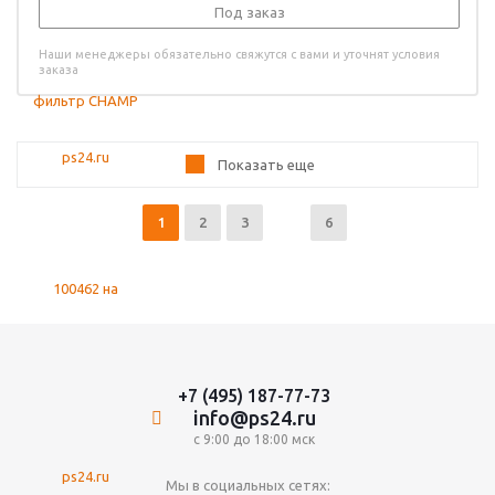
Под заказ
Наши менеджеры обязательно свяжутся с вами и уточнят условия
заказа
Показать еще
1
2
3
6
+7 (495) 187-77-73
info@ps24.ru
с 9:00 до 18:00 мск
Мы в социальных сетях: