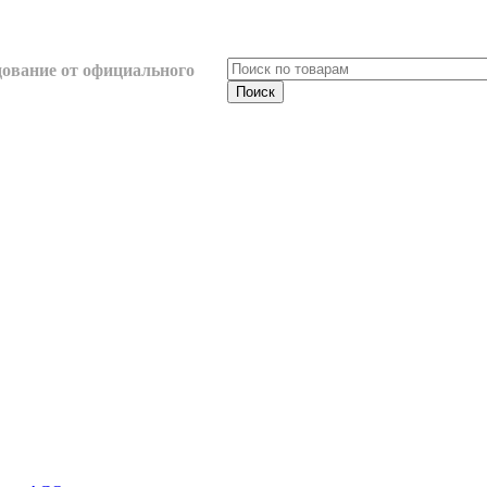
ование от официального