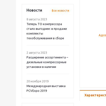
Новости
Все новости
8 августа 2023
Теперь ТО компрессора
стало выгоднее: в продаже
комплекты
техобслуживания в сборе
2 августа 2023
Расширение ассортимента –
дизельные компрессорные
установки в наличии
20 ноября 2019
Международная выставка
PCVExpo 2019
Характерис