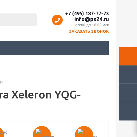
+7 (495) 187-77-73
info@ps24.ru
с 9:00 до 18:00 мск
ЗАКАЗАТЬ ЗВОНОК
0N
а Xeleron YQG-