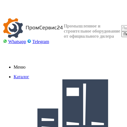
Промышленное и
строительное оборудование
от официального дилера
Whatsapp
Telegram
Меню
Каталог