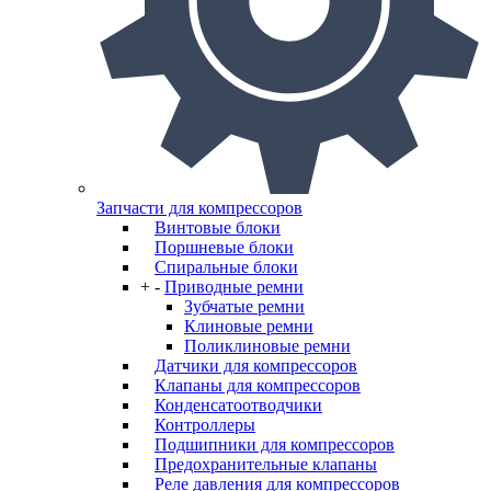
Запчасти для компрессоров
Винтовые блоки
Поршневые блоки
Спиральные блоки
+
-
Приводные ремни
Зубчатые ремни
Клиновые ремни
Поликлиновые ремни
Датчики для компрессоров
Клапаны для компрессоров
Конденсатоотводчики
Контроллеры
Подшипники для компрессоров
Предохранительные клапаны
Реле давления для компрессоров