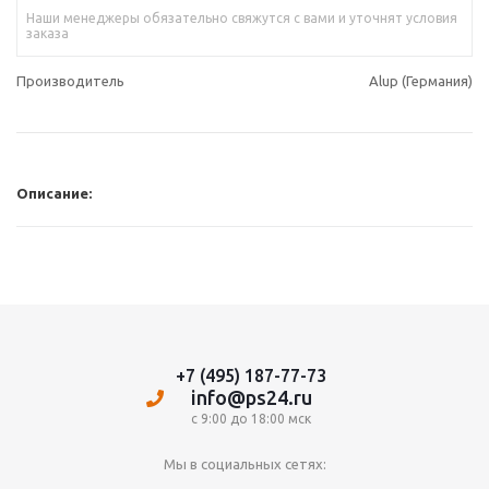
Наши менеджеры обязательно свяжутся с вами и уточнят условия
заказа
Производитель
Alup (Германия)
Описание:
+7 (495) 187-77-73
info@ps24.ru
с 9:00 до 18:00 мск
Мы в социальных сетях: