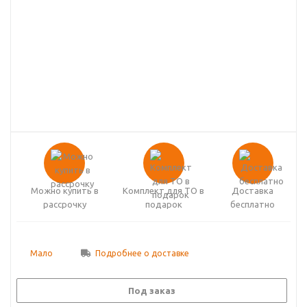
Можно купить в
Комплект для ТО в
Доставка
рассрочку
подарок
бесплатно
Мало
Подробнее о доставке
Под заказ