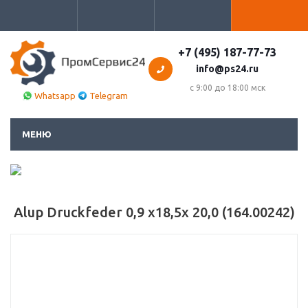
+7 (495) 187-77-73
info@ps24.ru
с 9:00 до 18:00 мск
Whatsapp
Telegram
МЕНЮ
Alup Druckfeder 0,9 x18,5x 20,0 (164.00242)