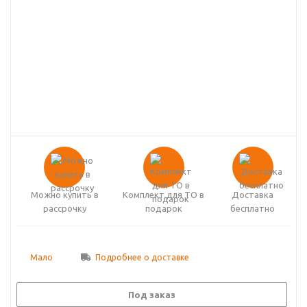
Можно купить в
Комплект для ТО в
Доставка
рассрочку
подарок
бесплатно
Мало
Подробнее о доставке
Под заказ