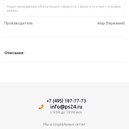
Наши менеджеры обязательно свяжутся с вами и уточнят условия
заказа
Производитель
Alup (Германия)
Описание:
+7 (495) 187-77-73
info@ps24.ru
с 9:00 до 18:00 мск
Мы в социальных сетях: