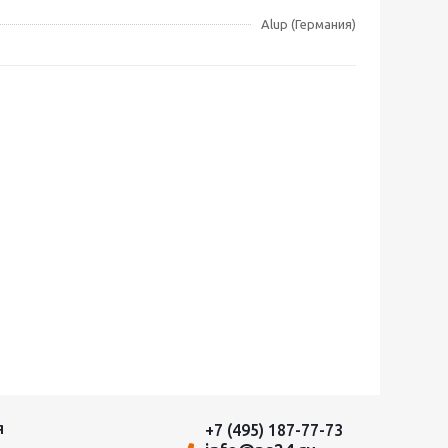
Alup (Германия)
+7 (495) 187-77-73
Я