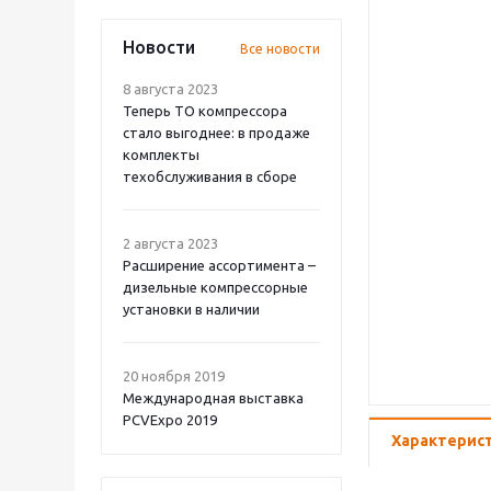
Новости
Все новости
8 августа 2023
Теперь ТО компрессора
стало выгоднее: в продаже
комплекты
техобслуживания в сборе
2 августа 2023
Расширение ассортимента –
дизельные компрессорные
установки в наличии
20 ноября 2019
Международная выставка
PCVExpo 2019
Характерис