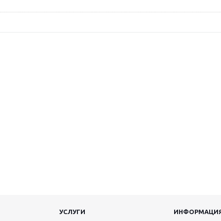
УСЛУГИ
ИНФОРМАЦИ