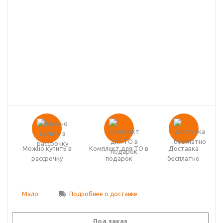
Можно купить в
Комплект для ТО в
Доставка
рассрочку
подарок
бесплатно
Мало
Подробнее о доставке
Под заказ