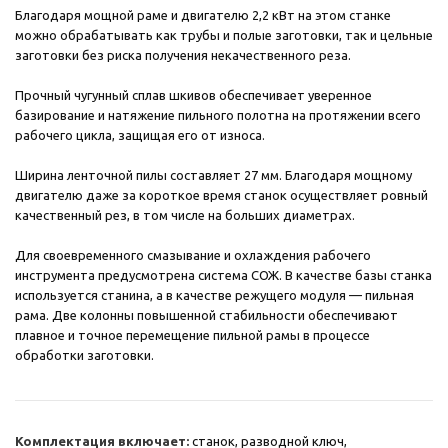
Благодаря мощной раме и двигателю 2,2 кВт на этом станке
можно обрабатывать как трубы и полые заготовки, так и цельные
заготовки без риска получения некачественного реза.
Прочный чугунный сплав шкивов обеспечивает уверенное
базирование и натяжение пильного полотна на протяжении всего
рабочего цикла, защищая его от износа.
Ширина ленточной пилы составляет 27 мм. Благодаря мощному
двигателю даже за короткое время станок осуществляет ровный
качественный рез, в том числе на больших диаметрах.
Для своевременного смазывание и охлаждения рабочего
инструмента предусмотрена система СОЖ. В качестве базы станка
используется станина, а в качестве режущего модуля — пильная
рама. Две колонны повышенной стабильности обеспечивают
плавное и точное перемещение пильной рамы в процессе
обработки заготовки.
Комплектация включает:
станок, разводной ключ,