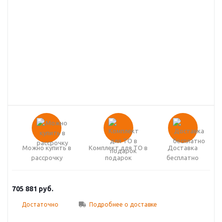
Можно купить в
Комплект для ТО в
Доставка
рассрочку
подарок
бесплатно
705 881
руб.
Достаточно
Подробнее о доставке