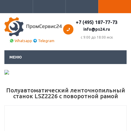
+7 (495) 187-77-73
info@ps24.ru
с 9:00 до 18:00 мск
Whatsapp
Telegram
МЕНЮ
Полуавтоматический ленточнопильный
станок LSZ2226 с поворотной рамой