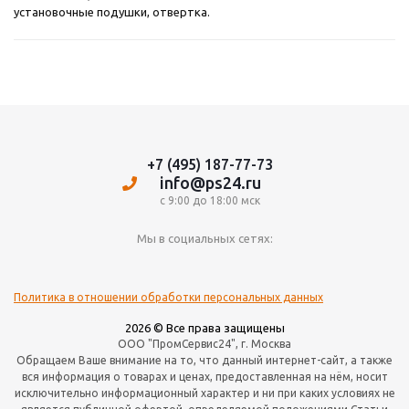
установочные подушки, отвертка.
+7 (495) 187-77-73
info@ps24.ru
с 9:00 до 18:00 мск
Мы в социальных сетях:
Политика в отношении обработки персональных данных
2026 © Все права защищены
ООО "ПромСервис24", г. Москва
Обращаем Ваше внимание на то, что данный интернет-сайт, а также
вся информация о товарах и ценах, предоставленная на нём, носит
исключительно информационный характер и ни при каких условиях не