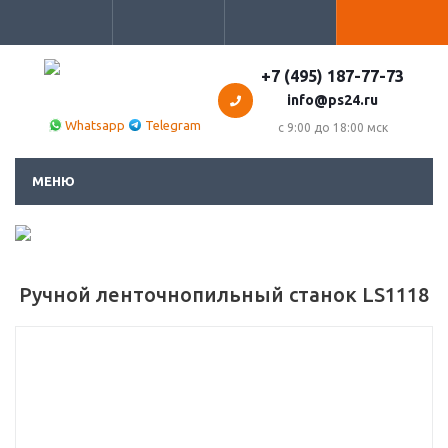
+7 (495) 187-77-73
info@ps24.ru
Whatsapp
Telegram
с 9:00 до 18:00 мск
МЕНЮ
Ручной ленточнопильный станок LS1118