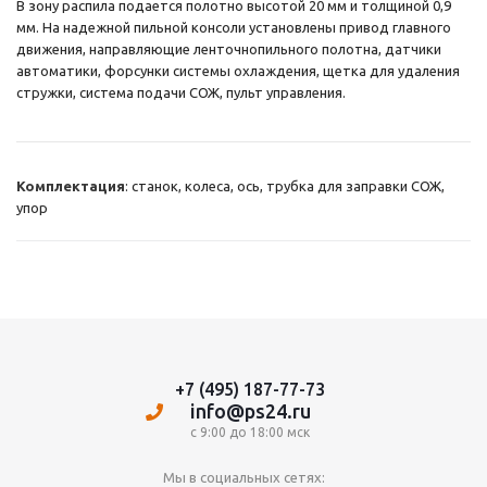
В зону распила подается полотно высотой 20 мм и толщиной 0,9
мм. На надежной пильной консоли установлены привод главного
движения, направляющие ленточнопильного полотна, датчики
автоматики, форсунки системы охлаждения, щетка для удаления
стружки, система подачи СОЖ, пульт управления.
Комплектация
: станок, колеса, ось, трубка для заправки СОЖ,
упор
+7 (495) 187-77-73
info@ps24.ru
с 9:00 до 18:00 мск
Мы в социальных сетях: